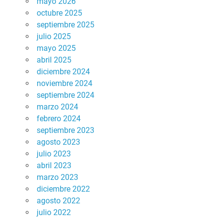
mayo 2026
octubre 2025
septiembre 2025
julio 2025
mayo 2025
abril 2025
diciembre 2024
noviembre 2024
septiembre 2024
marzo 2024
febrero 2024
septiembre 2023
agosto 2023
julio 2023
abril 2023
marzo 2023
diciembre 2022
agosto 2022
julio 2022