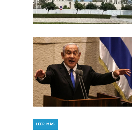
LEER MÁS