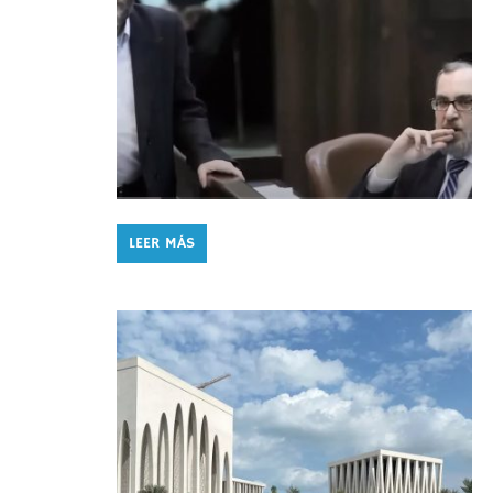
LEER MÁS