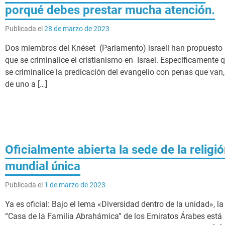
porqué debes prestar mucha atención.
Publicada el
28 de marzo de 2023
Dos miembros del Knéset​ (Parlamento) israelí han propuesto
que se criminalice el cristianismo en Israel. Específicamente 
se criminalice la predicación del evangelio con penas que van,
de uno a […]
Oficialmente abierta la sede de la religi
mundial única
Publicada el
1 de marzo de 2023
Ya es oficial: Bajo el lema «Diversidad dentro de la unidad», la
“Casa de la Familia Abrahámica” de los Emiratos Árabes está