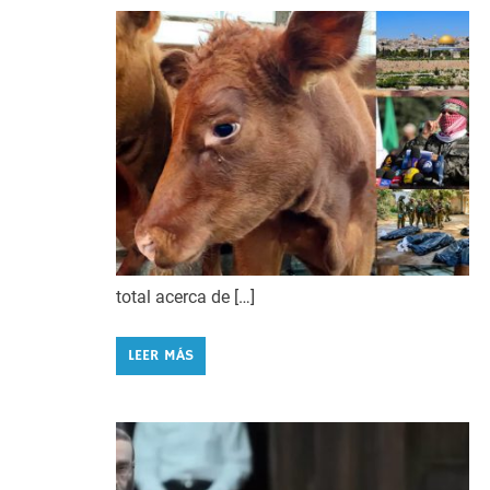
total acerca de […]
LEER MÁS