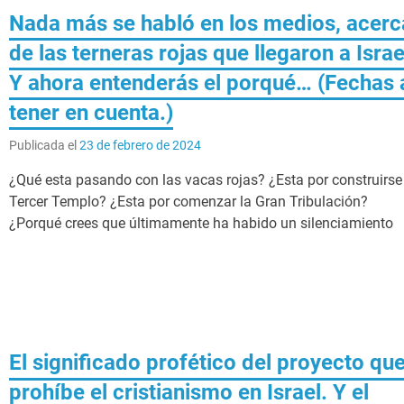
Nada más se habló en los medios, acerc
de las terneras rojas que llegaron a Israe
Y ahora entenderás el porqué… (Fechas 
tener en cuenta.)
Publicada el
23 de febrero de 2024
¿Qué esta pasando con las vacas rojas? ¿Esta por construirse 
Tercer Templo? ¿Esta por comenzar la Gran Tribulación?
¿Porqué crees que últimamente ha habido un silenciamiento
El significado profético del proyecto qu
prohíbe el cristianismo en Israel. Y el