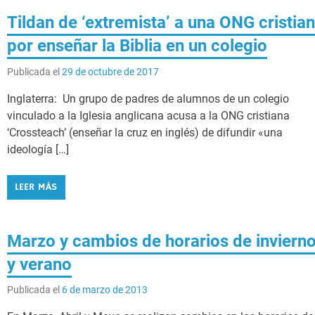
Tildan de ‘extremista’ a una ONG cristia
por enseñar la Biblia en un colegio
Publicada el
29 de octubre de 2017
Inglaterra: Un grupo de padres de alumnos de un colegio
vinculado a la Iglesia anglicana acusa a la ONG cristiana
‘Crossteach’ (enseñar la cruz en inglés) de difundir «una
ideología […]
LEER MÁS
Marzo y cambios de horarios de inviern
y verano
Publicada el
6 de marzo de 2013