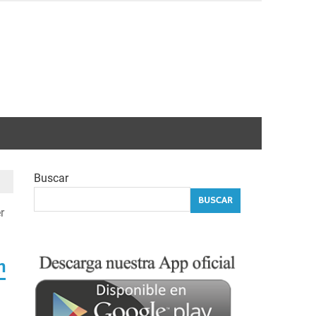
Buscar
BUSCAR
r
n