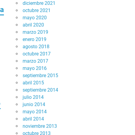
diciembre 2021
na
octubre 2021
mayo 2020
abril 2020
marzo 2019
enero 2019
agosto 2018
octubre 2017
marzo 2017
mayo 2016
septiembre 2015
abril 2015
septiembre 2014
julio 2014
o
junio 2014
mayo 2014
abril 2014
noviembre 2013
octubre 2013