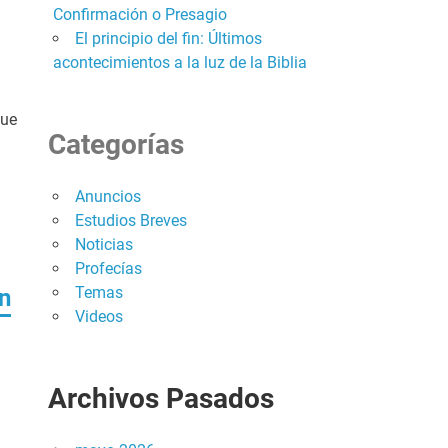
Confirmación o Presagio
El principio del fin: Últimos
acontecimientos a la luz de la Biblia
que
Categorías
Anuncios
Estudios Breves
Noticias
Profecías
Temas
ón
Videos
Archivos Pasados