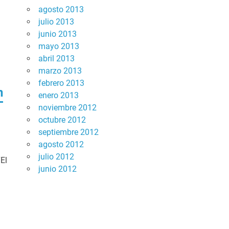
agosto 2013
julio 2013
junio 2013
mayo 2013
abril 2013
marzo 2013
febrero 2013
n
enero 2013
noviembre 2012
octubre 2012
septiembre 2012
agosto 2012
julio 2012
El
junio 2012