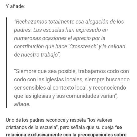
Y añade:
“Rechazamos totalmente esa alegación de los
padres. Las escuelas han expresado en
numerosas ocasiones el aprecio por la
contribución que hace ‘Crossteach’ y la calidad
de nuestro trabajo”.
“Siempre que sea posible, trabajamos codo con
codo con las iglesias locales, siempre buscando
ser sensibles al contexto local, y reconociendo
que las iglesias y sus comunidades varían”
,
añade.
Uno de los padres reconoce y respeta “los valores
cristianos de la escuela”, pero señala que su queja
“se
relaciona exclusivamente con la preocupaciones sobre