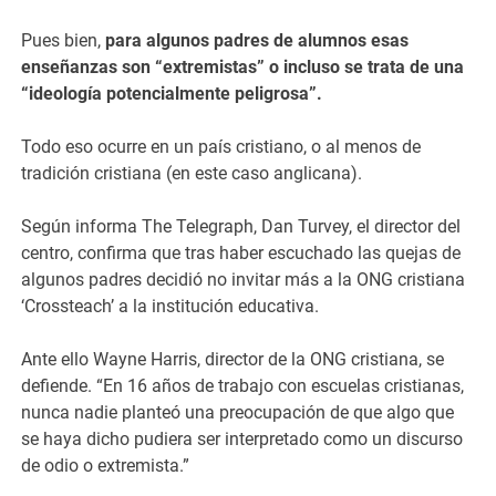
Pues bien,
para algunos padres de alumnos esas
enseñanzas son “extremistas” o incluso se trata de una
“ideología potencialmente peligrosa”.
Todo eso ocurre en un país cristiano, o al menos de
tradición cristiana (en este caso anglicana).
Según informa The Telegraph, Dan Turvey, el director del
centro, confirma que tras haber escuchado las quejas de
algunos padres decidió no invitar más a la ONG cristiana
‘Crossteach’ a la institución educativa.
Ante ello Wayne Harris, director de la ONG cristiana, se
defiende. “En 16 años de trabajo con escuelas cristianas,
nunca nadie planteó una preocupación de que algo que
se haya dicho pudiera ser interpretado como un discurso
de odio o extremista.”