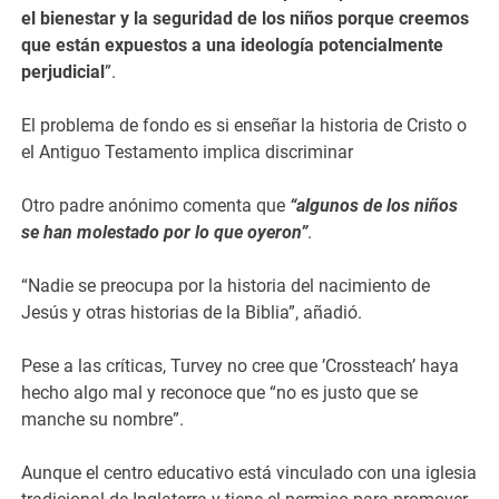
el bienestar y la seguridad de los niños porque creemos
que están expuestos a una ideología potencialmente
perjudicial
”.
El problema de fondo es si enseñar la historia de Cristo o
el Antiguo Testamento implica discriminar
Otro padre anónimo comenta que
“algunos de los niños
se han molestado por lo que oyeron”
.
“Nadie se preocupa por la historia del nacimiento de
Jesús y otras historias de la Biblia”, añadió.
Pese a las críticas, Turvey no cree que ’Crossteach’ haya
hecho algo mal y reconoce que “no es justo que se
manche su nombre”.
Aunque el centro educativo está vinculado con una iglesia