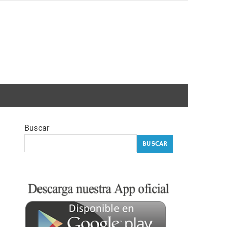
Buscar
BUSCAR