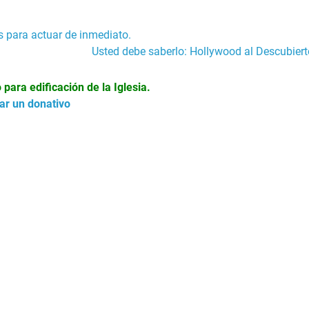
s para actuar de inmediato.
Usted debe saberlo: Hollywood al Descubiert
ara edificación de la Iglesia.
zar un donativo