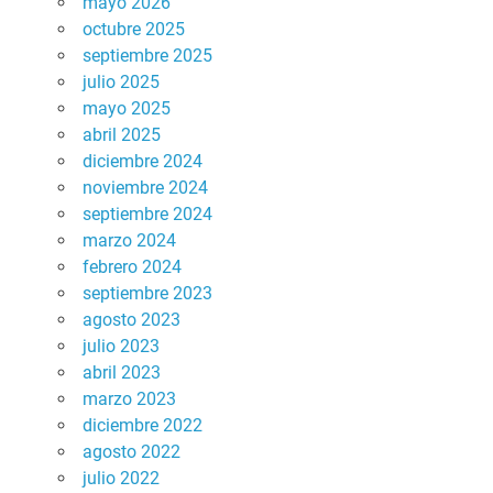
mayo 2026
octubre 2025
septiembre 2025
julio 2025
mayo 2025
abril 2025
diciembre 2024
noviembre 2024
septiembre 2024
marzo 2024
febrero 2024
septiembre 2023
agosto 2023
julio 2023
abril 2023
marzo 2023
diciembre 2022
agosto 2022
julio 2022