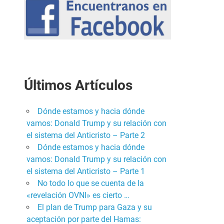
Últimos Artículos
Dónde estamos y hacia dónde
vamos: Donald Trump y su relación con
el sistema del Anticristo – Parte 2
Dónde estamos y hacia dónde
vamos: Donald Trump y su relación con
el sistema del Anticristo – Parte 1
No todo lo que se cuenta de la
«revelación OVNI» es cierto …
El plan de Trump para Gaza y su
aceptación por parte del Hamas: