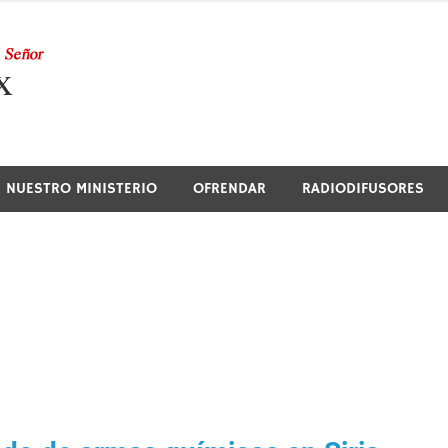
Nuestra Radio
NUESTRO MINISTERIO
OFRENDAR
RADIODIFUSORES