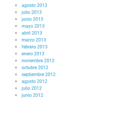
agosto 2013
julio 2013
junio 2013
mayo 2013
abril 2013
marzo 2013
febrero 2013
enero 2013
noviembre 2012
octubre 2012
septiembre 2012
agosto 2012
julio 2012
junio 2012