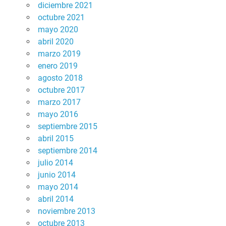
diciembre 2021
octubre 2021
mayo 2020
abril 2020
marzo 2019
enero 2019
agosto 2018
octubre 2017
marzo 2017
mayo 2016
septiembre 2015
abril 2015
septiembre 2014
julio 2014
junio 2014
mayo 2014
abril 2014
noviembre 2013
octubre 2013