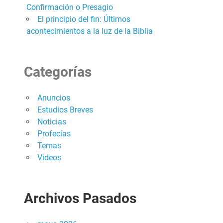
Confirmación o Presagio
El principio del fin: Últimos
acontecimientos a la luz de la Biblia
Categorías
Anuncios
Estudios Breves
Noticias
Profecías
Temas
Videos
Archivos Pasados