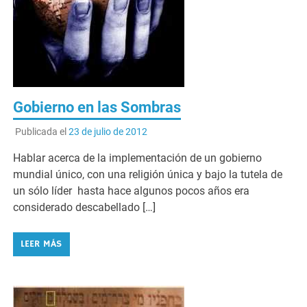
Gobierno en las Sombras
Publicada el
23 de julio de 2012
Hablar acerca de la implementación de un gobierno
mundial único, con una religión única y bajo la tutela de
un sólo líder hasta hace algunos pocos años era
considerado descabellado […]
LEER MÁS