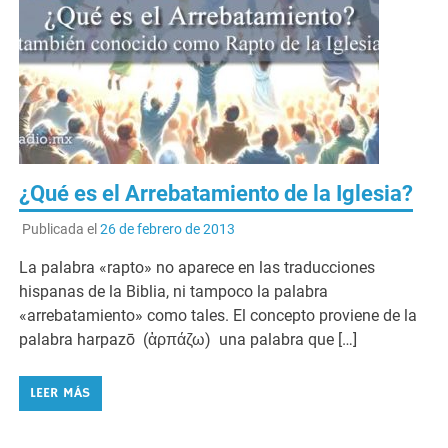
¿Qué es el Arrebatamiento de la Iglesia?
Publicada el
26 de febrero de 2013
La palabra «rapto» no aparece en las traducciones
hispanas de la Biblia, ni tampoco la palabra
«arrebatamiento» como tales. El concepto proviene de la
palabra harpazō (ἁρπάζω) una palabra que […]
LEER MÁS