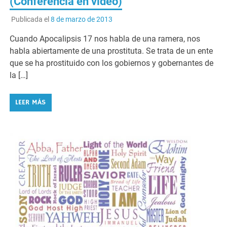
(Conferencia en video)
Publicada el
8 de marzo de 2013
Cuando Apocalipsis 17 nos habla de una ramera, nos
habla abiertamente de una prostituta. Se trata de un ente
que se ha prostituido con los gobiernos y gobernantes de
la […]
LEER MÁS