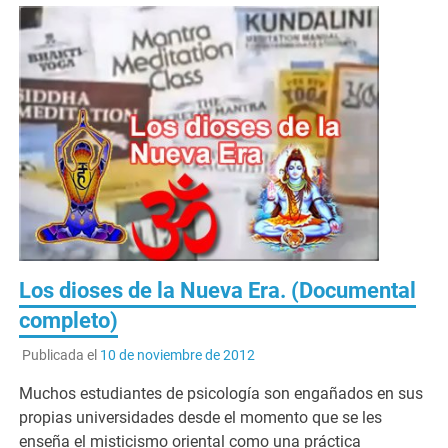
Los dioses de la Nueva Era. (Documental
completo)
Publicada el
10 de noviembre de 2012
Muchos estudiantes de psicología son engañados en sus
propias universidades desde el momento que se les
enseña el misticismo oriental como una práctica