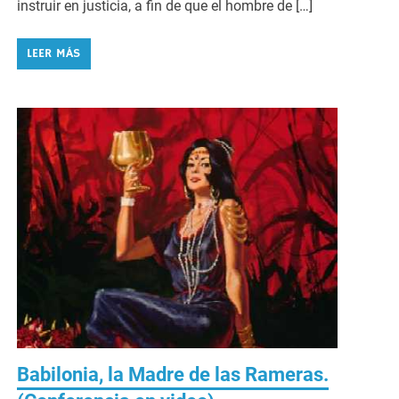
instruir en justicia, a fin de que el hombre de […]
LEER MÁS
Babilonia, la Madre de las Rameras.