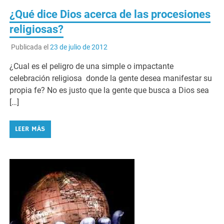
¿Qué dice Dios acerca de las procesiones
religiosas?
Publicada el
23 de julio de 2012
¿Cual es el peligro de una simple o impactante
celebración religiosa donde la gente desea manifestar su
propia fe? No es justo que la gente que busca a Dios sea
[…]
LEER MÁS