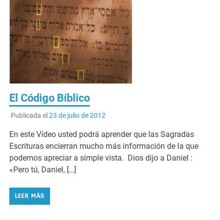
El Código Bíblico
Publicada el
23 de julio de 2012
En este Vídeo usted podrá aprender que las Sagradas
Escrituras encierran mucho más información de la que
podemos apreciar a simple vista. Dios dijo a Daniel :
«Pero tú, Daniel, […]
LEER MÁS