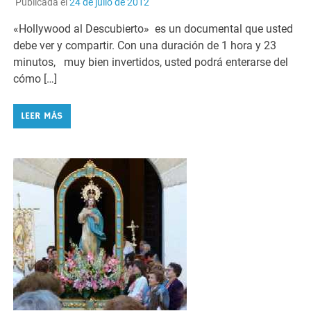
Publicada el
24 de julio de 2012
«Hollywood al Descubierto» es un documental que usted
debe ver y compartir. Con una duración de 1 hora y 23
minutos, muy bien invertidos, usted podrá enterarse del
cómo […]
LEER MÁS