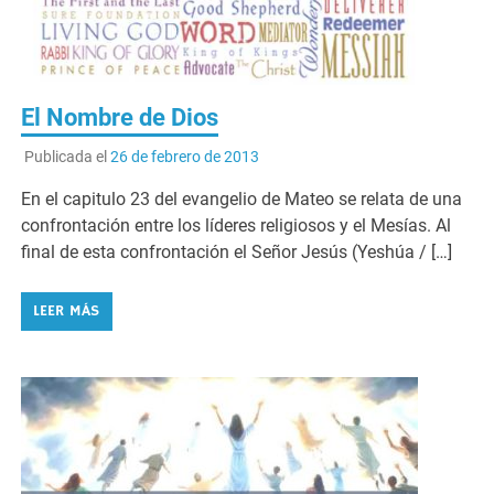
El Nombre de Dios
Publicada el
26 de febrero de 2013
En el capitulo 23 del evangelio de Mateo se relata de una
confrontación entre los líderes religiosos y el Mesías. Al
final de esta confrontación el Señor Jesús (Yeshúa / […]
LEER MÁS