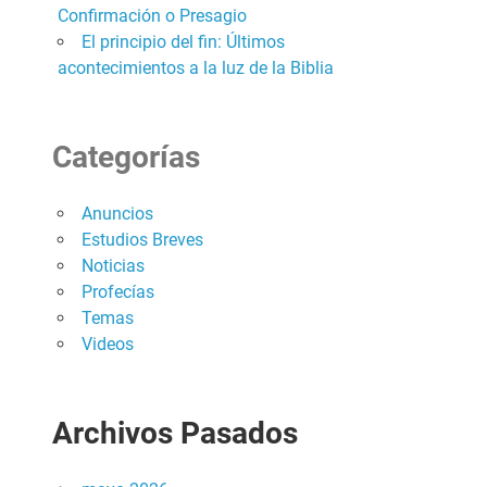
Confirmación o Presagio
El principio del fin: Últimos
acontecimientos a la luz de la Biblia
Categorías
Anuncios
Estudios Breves
Noticias
Profecías
Temas
Videos
Archivos Pasados