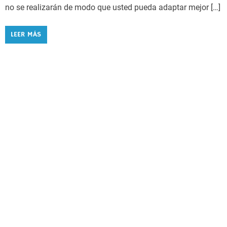
no se realizarán de modo que usted pueda adaptar mejor […]
LEER MÁS