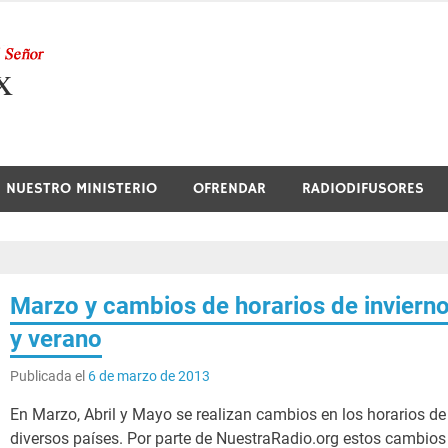
Nuestra Radio
NUESTRO MINISTERIO
OFRENDAR
RADIODIFUSORES
Marzo y cambios de horarios de inviern
y verano
Publicada el
6 de marzo de 2013
En Marzo, Abril y Mayo se realizan cambios en los horarios de
diversos países. Por parte de NuestraRadio.org estos cambios