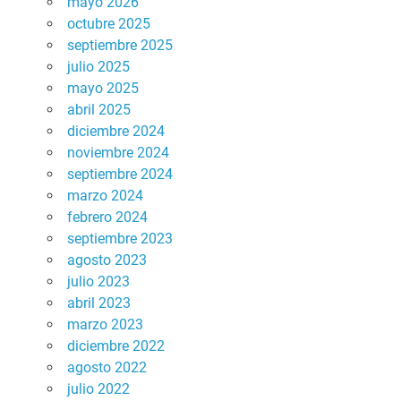
mayo 2026
octubre 2025
septiembre 2025
julio 2025
mayo 2025
abril 2025
diciembre 2024
noviembre 2024
septiembre 2024
marzo 2024
febrero 2024
septiembre 2023
agosto 2023
julio 2023
abril 2023
marzo 2023
diciembre 2022
agosto 2022
julio 2022