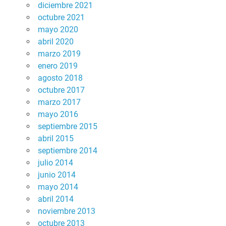
diciembre 2021
octubre 2021
mayo 2020
abril 2020
marzo 2019
enero 2019
agosto 2018
octubre 2017
marzo 2017
mayo 2016
septiembre 2015
abril 2015
septiembre 2014
julio 2014
junio 2014
mayo 2014
abril 2014
noviembre 2013
octubre 2013