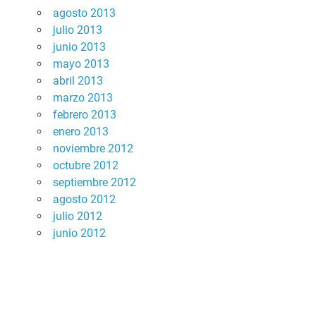
agosto 2013
julio 2013
junio 2013
mayo 2013
abril 2013
marzo 2013
febrero 2013
enero 2013
noviembre 2012
octubre 2012
septiembre 2012
agosto 2012
julio 2012
junio 2012