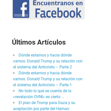
Últimos Artículos
Dónde estamos y hacia dónde
vamos: Donald Trump y su relación con
el sistema del Anticristo – Parte 2
Dónde estamos y hacia dónde
vamos: Donald Trump y su relación con
el sistema del Anticristo – Parte 1
No todo lo que se cuenta de la
«revelación OVNI» es cierto …
El plan de Trump para Gaza y su
aceptación por parte del Hamas: