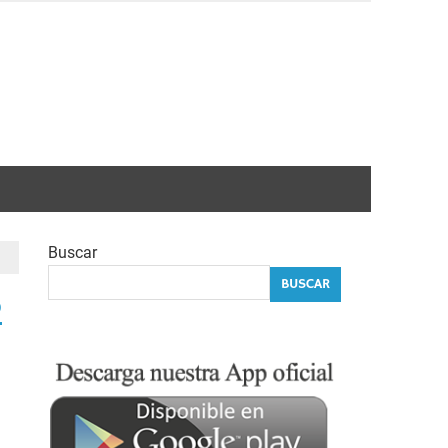
Buscar
BUSCAR
o