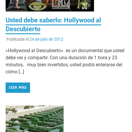
Usted debe saberlo: Hollywood al
Descubierto
Publicada el
24 de julio de 2012
«Hollywood al Descubierto» es un documental que usted
debe ver y compartir. Con una duración de 1 hora y 23
minutos, muy bien invertidos, usted podrá enterarse del
cómo […]
LEER MÁS