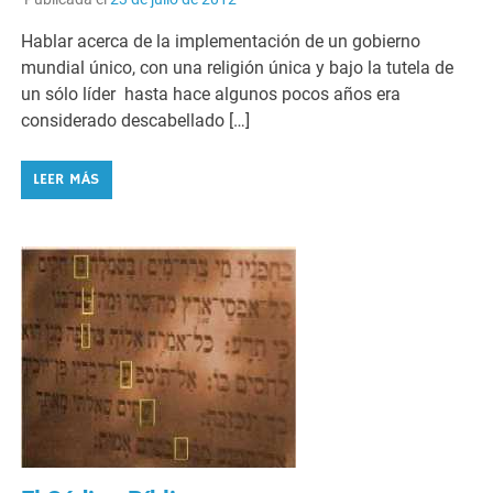
Hablar acerca de la implementación de un gobierno
mundial único, con una religión única y bajo la tutela de
un sólo líder hasta hace algunos pocos años era
considerado descabellado […]
LEER MÁS