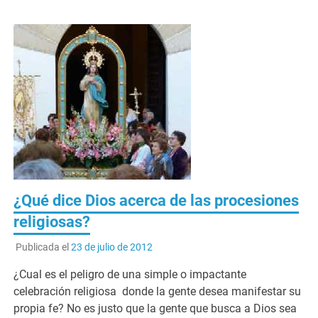
¿Qué dice Dios acerca de las procesiones
religiosas?
Publicada el
23 de julio de 2012
¿Cual es el peligro de una simple o impactante
celebración religiosa donde la gente desea manifestar su
propia fe? No es justo que la gente que busca a Dios sea