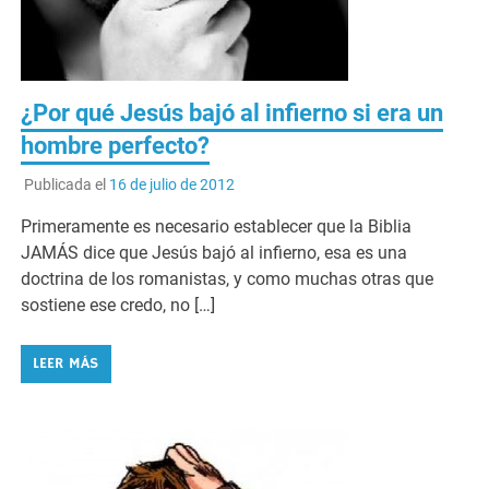
¿Por qué Jesús bajó al infierno si era un
hombre perfecto?
Publicada el
16 de julio de 2012
Primeramente es necesario establecer que la Biblia
JAMÁS dice que Jesús bajó al infierno, esa es una
doctrina de los romanistas, y como muchas otras que
sostiene ese credo, no […]
LEER MÁS