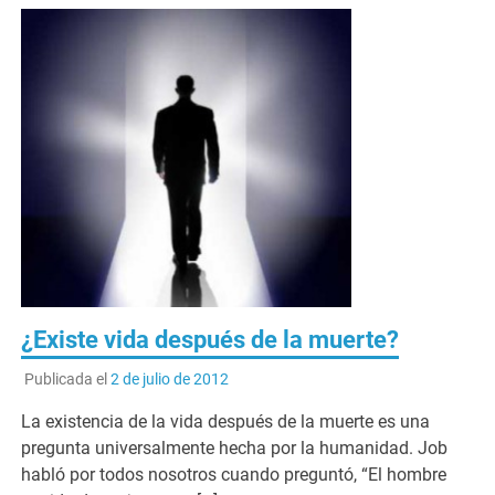
¿Existe vida después de la muerte?
Publicada el
2 de julio de 2012
La existencia de la vida después de la muerte es una
pregunta universalmente hecha por la humanidad. Job
habló por todos nosotros cuando preguntó, “El hombre