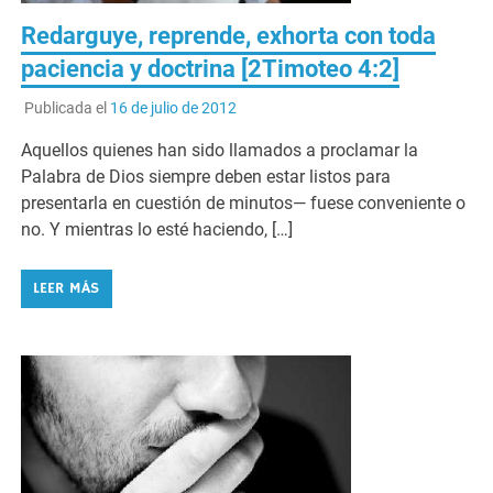
Redarguye, reprende, exhorta con toda
paciencia y doctrina [2Timoteo 4:2]
Publicada el
16 de julio de 2012
Aquellos quienes han sido llamados a proclamar la
Palabra de Dios siempre deben estar listos para
presentarla en cuestión de minutos— fuese conveniente o
no. Y mientras lo esté haciendo, […]
LEER MÁS