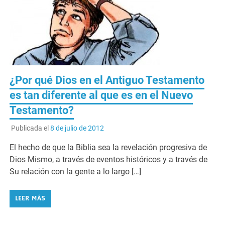
¿Por qué Dios en el Antiguo Testamento
es tan diferente al que es en el Nuevo
Testamento?
Publicada el
8 de julio de 2012
El hecho de que la Biblia sea la revelación progresiva de
Dios Mismo, a través de eventos históricos y a través de
Su relación con la gente a lo largo […]
LEER MÁS