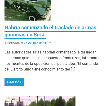
Habría comenzado el traslado de armas
químicas en Siria.
Publicada el
24 de julio de 2012
Las autoridades sirias habrían comenzado a trasladar
las armas químicas a aeropuertos fronterizos, informaron
hoy fuentes de la oposición del país árabe. “El comando
del Ejército Sirio tiene conocimiento del […]
LEER MÁS