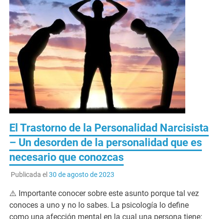
El Trastorno de la Personalidad Narcisista
– Un desorden de la personalidad que es
necesario que conozcas
Publicada el
30 de agosto de 2023
⚠️ Importante conocer sobre este asunto porque tal vez
conoces a uno y no lo sabes. La psicología lo define
como una afección mental en la cual una persona tiene: