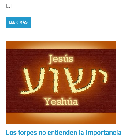
[…]
LEER MÁS
Los torpes no entienden la importancia