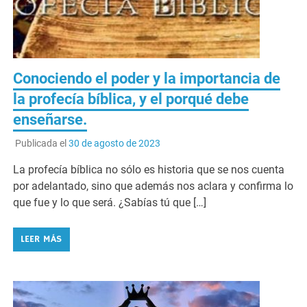
Conociendo el poder y la importancia de
la profecía bíblica, y el porqué debe
enseñarse.
Publicada el
30 de agosto de 2023
La profecía bíblica no sólo es historia que se nos cuenta
por adelantado, sino que además nos aclara y confirma lo
que fue y lo que será. ¿Sabías tú que […]
LEER MÁS