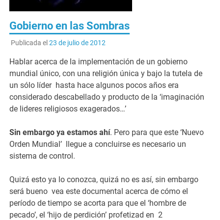
Gobierno en las Sombras
Publicada el
23 de julio de 2012
Hablar acerca de la implementación de un gobierno
mundial único, con una religión única y bajo la tutela de
un sólo líder hasta hace algunos pocos años era
considerado descabellado y producto de la ‘imaginación
de lideres religiosos exagerados…’
Sin embargo ya estamos ahí
. Pero para que este ‘Nuevo
Orden Mundial’ llegue a concluirse es necesario un
sistema de control.
Quizá esto ya lo conozca, quizá no es así, sin embargo
será bueno vea este documental acerca de cómo el
período de tiempo se acorta para que el ‘hombre de
pecado’, el ‘hijo de perdición’ profetizad en 2