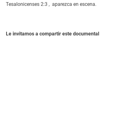
Tesalonicenses 2:3 , aparezca en escena.
Le invitamos a compartir este documental