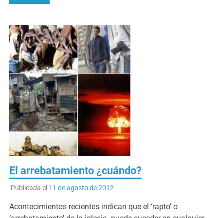
El arrebatamiento ¿cuándo?
Publicada el
11 de agosto de 2012
Acontecimientos recientes indican que el ‘rapto’ o