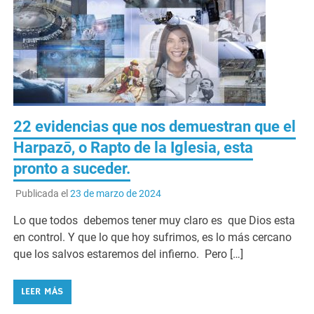
22 evidencias que nos demuestran que el
Harpazō, o Rapto de la Iglesia, esta
pronto a suceder.
Publicada el
23 de marzo de 2024
Lo que todos debemos tener muy claro es que Dios esta
en control. Y que lo que hoy sufrimos, es lo más cercano
que los salvos estaremos del infierno. Pero […]
LEER MÁS