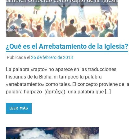
¿Qué es el Arrebatamiento de la Iglesia?
Publicada el
26 de febrero de 2013
La palabra «rapto» no aparece en las traducciones
hispanas de la Biblia, ni tampoco la palabra
«arrebatamiento» como tales. El concepto proviene de la
palabra harpazō (ἁρπάζω) una palabra que […]
LEER MÁS