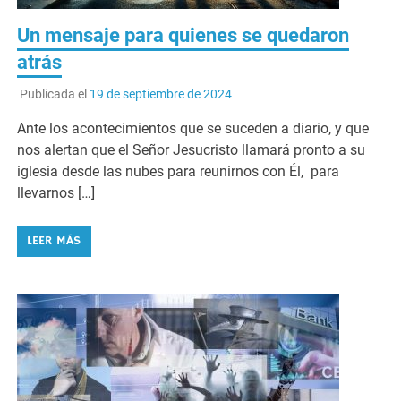
Un mensaje para quienes se quedaron
atrás
Publicada el
19 de septiembre de 2024
Ante los acontecimientos que se suceden a diario, y que
nos alertan que el Señor Jesucristo llamará pronto a su
iglesia desde las nubes para reunirnos con Él, para
llevarnos […]
LEER MÁS