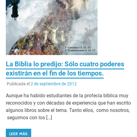
La Biblia lo predijo: Sólo cuatro poderes
existirán en el fin de los tiempos.
Publicada el
2 de septiembre de 2012
Aunque ha habido estudiantes de la profecía bíblica muy
reconocidos y con décadas de experiencia que han escrito
algunos libros sobre el tema. Tanto ellos, como nosotros,
seguimos con los […]
LEER MÁS