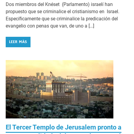
Dos miembros del Knéset​ (Parlamento) israelí han
propuesto que se criminalice el cristianismo en Israel.
Específicamente que se criminalice la predicación del
evangelio con penas que van, de uno a […]
LEER MÁS
El Tercer Templo de Jerusalem pronto a