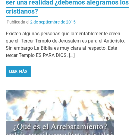
ser una realidad ¿debemos alegrarnos los
cristianos?
Publicada el
2 de septiembre de 2015
Existen algunas personas que lamentablemente creen
que el Tercer Templo de Jerusalem es para el Anticristo.
Sin embargo La Biblia es muy clara al respecto. Este
tercer Templo ES PARA DIOS. […]
LEER MÁS