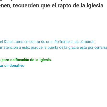
enen, recuerden que el rapto de la iglesia
 el Dalai Lama en contra de un niño frente a las cámaras.
r atención a esto, porque la puerta de la gracia esta por cerrarse
ara edificación de la Iglesia.
zar un donativo