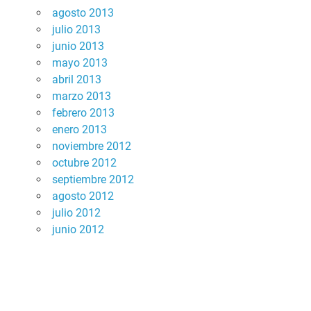
agosto 2013
julio 2013
junio 2013
mayo 2013
abril 2013
marzo 2013
febrero 2013
enero 2013
noviembre 2012
octubre 2012
septiembre 2012
agosto 2012
julio 2012
junio 2012