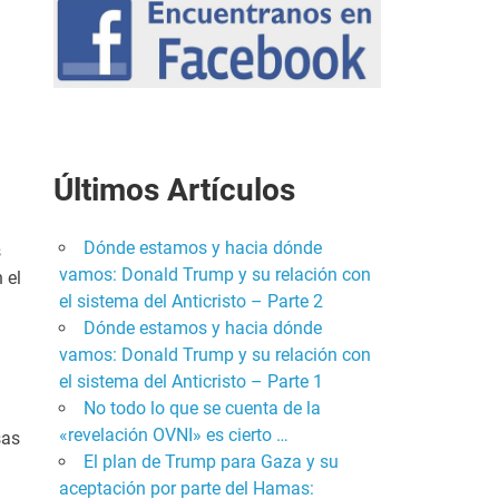
Últimos Artículos
Dónde estamos y hacia dónde
s
vamos: Donald Trump y su relación con
 el
el sistema del Anticristo – Parte 2
Dónde estamos y hacia dónde
vamos: Donald Trump y su relación con
el sistema del Anticristo – Parte 1
No todo lo que se cuenta de la
«revelación OVNI» es cierto …
sas
El plan de Trump para Gaza y su
aceptación por parte del Hamas: