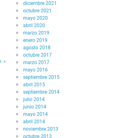
diciembre 2021
octubre 2021
mayo 2020
abril 2020
marzo 2019
enero 2019
agosto 2018
octubre 2017
. »
marzo 2017
mayo 2016
septiembre 2015
abril 2015
septiembre 2014
julio 2014
junio 2014
mayo 2014
abril 2014
noviembre 2013
octubre 2013