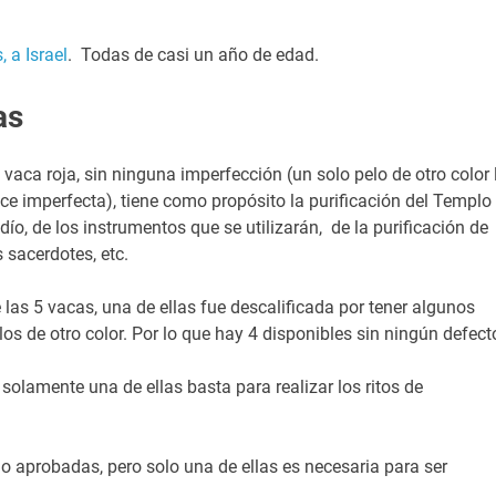
 a Israel
. Todas de casi un año de edad.
as
 vaca roja, sin ninguna imperfección (un solo pelo de otro color 
ce imperfecta), tiene como propósito la purificación del Templo
dío, de los instrumentos que se utilizarán, de la purificación de
s sacerdotes, etc.
 las 5 vacas, una de ellas fue descalificada por tener algunos
los de otro color. Por lo que hay 4 disponibles sin ningún defect
solamente una de ellas basta para realizar los ritos de
o aprobadas, pero solo una de ellas es necesaria para ser