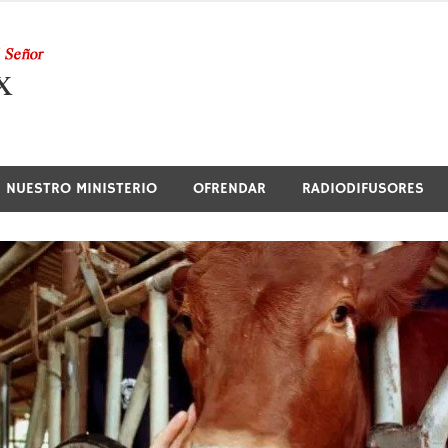
Nuestra Radio
NUESTRO MINISTERIO
OFRENDAR
RADIODIFUSORES