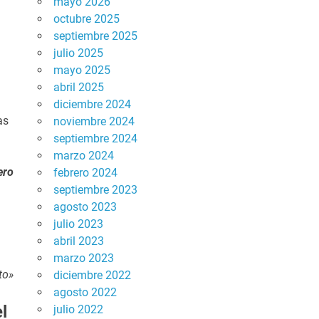
mayo 2026
octubre 2025
septiembre 2025
julio 2025
mayo 2025
abril 2025
diciembre 2024
as
noviembre 2024
septiembre 2024
marzo 2024
ero
febrero 2024
septiembre 2023
agosto 2023
julio 2023
abril 2023
marzo 2023
to»
diciembre 2022
agosto 2022
l
julio 2022