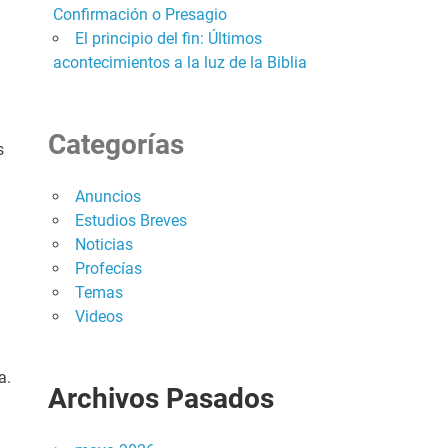
Confirmación o Presagio
El principio del fin: Últimos
acontecimientos a la luz de la Biblia
Categorías
s
Anuncios
Estudios Breves
Noticias
Profecías
Temas
Videos
a.
Archivos Pasados