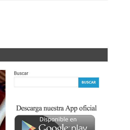
Buscar
BUSCAR