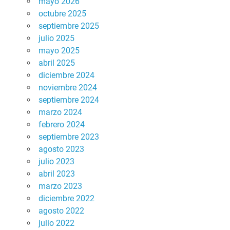
mayo 2026
octubre 2025
septiembre 2025
julio 2025
mayo 2025
abril 2025
diciembre 2024
noviembre 2024
septiembre 2024
marzo 2024
febrero 2024
septiembre 2023
agosto 2023
julio 2023
abril 2023
marzo 2023
diciembre 2022
agosto 2022
julio 2022