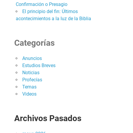
Confirmación o Presagio
El principio del fin: Últimos
acontecimientos a la luz de la Biblia
Categorías
Anuncios
Estudios Breves
Noticias
Profecías
Temas
Videos
Archivos Pasados