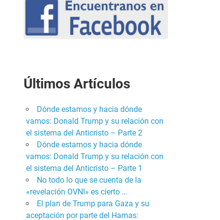
Últimos Artículos
Dónde estamos y hacia dónde
vamos: Donald Trump y su relación con
el sistema del Anticristo – Parte 2
Dónde estamos y hacia dónde
vamos: Donald Trump y su relación con
el sistema del Anticristo – Parte 1
No todo lo que se cuenta de la
«revelación OVNI» es cierto …
El plan de Trump para Gaza y su
aceptación por parte del Hamas: