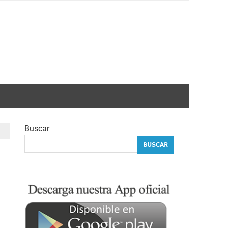
Buscar
BUSCAR