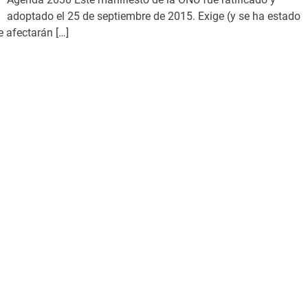
adoptado el 25 de septiembre de 2015. Exige (y se ha estado
 afectarán […]