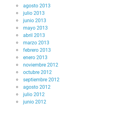
agosto 2013
julio 2013
junio 2013
mayo 2013
abril 2013
marzo 2013
febrero 2013
enero 2013
noviembre 2012
octubre 2012
septiembre 2012
agosto 2012
julio 2012
junio 2012