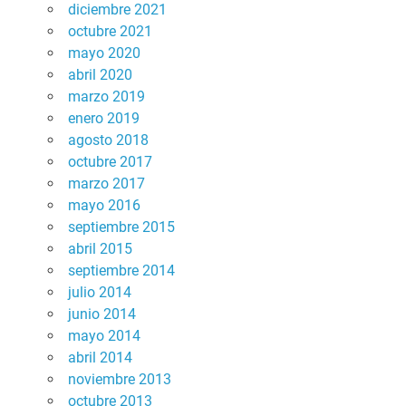
diciembre 2021
octubre 2021
mayo 2020
abril 2020
marzo 2019
enero 2019
agosto 2018
octubre 2017
marzo 2017
mayo 2016
septiembre 2015
abril 2015
septiembre 2014
julio 2014
junio 2014
mayo 2014
abril 2014
noviembre 2013
octubre 2013