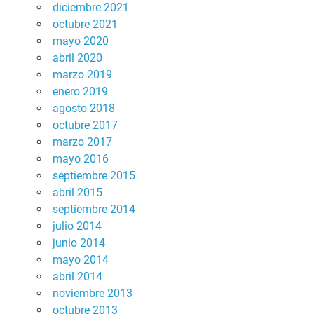
diciembre 2021
octubre 2021
mayo 2020
abril 2020
marzo 2019
enero 2019
agosto 2018
octubre 2017
marzo 2017
mayo 2016
septiembre 2015
abril 2015
septiembre 2014
julio 2014
junio 2014
mayo 2014
abril 2014
noviembre 2013
octubre 2013