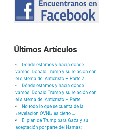
Últimos Artículos
Dónde estamos y hacia dónde
vamos: Donald Trump y su relación con
el sistema del Anticristo – Parte 2
Dónde estamos y hacia dónde
vamos: Donald Trump y su relación con
el sistema del Anticristo – Parte 1
No todo lo que se cuenta de la
«revelación OVNI» es cierto …
El plan de Trump para Gaza y su
aceptación por parte del Hamas: