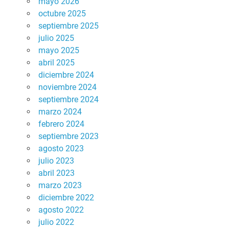
mayo 2026
octubre 2025
septiembre 2025
julio 2025
mayo 2025
abril 2025
diciembre 2024
noviembre 2024
septiembre 2024
marzo 2024
febrero 2024
septiembre 2023
agosto 2023
julio 2023
abril 2023
marzo 2023
diciembre 2022
agosto 2022
julio 2022