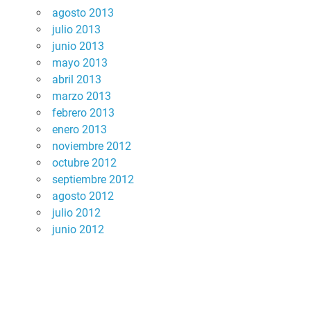
agosto 2013
julio 2013
junio 2013
mayo 2013
abril 2013
marzo 2013
febrero 2013
enero 2013
noviembre 2012
octubre 2012
septiembre 2012
agosto 2012
julio 2012
junio 2012