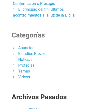
Confirmación o Presagio
El principio del fin: Últimos
acontecimientos a la luz de la Biblia
Categorías
Anuncios
Estudios Breves
Noticias
Profecías
Temas
Videos
Archivos Pasados