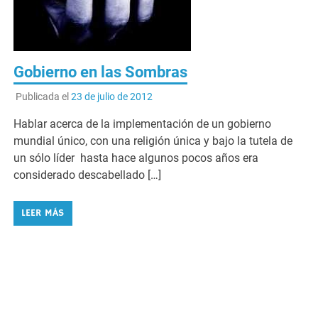
Gobierno en las Sombras
Publicada el
23 de julio de 2012
Hablar acerca de la implementación de un gobierno
mundial único, con una religión única y bajo la tutela de
un sólo líder hasta hace algunos pocos años era
considerado descabellado […]
LEER MÁS