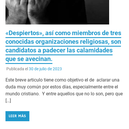
«Despiertos», así como miembros de tres
conocidas organizaciones religiosas, son
candidatos a padecer las calamidades
que se avecinan.
Publicada el
30 de julio de 2023
Este breve articulo tiene como objetivo el de aclarar una
duda muy común por estos días, especialmente entre el
mundo cristiano. Y entre aquellos que no lo son, pero que
[…]
LEER MÁS