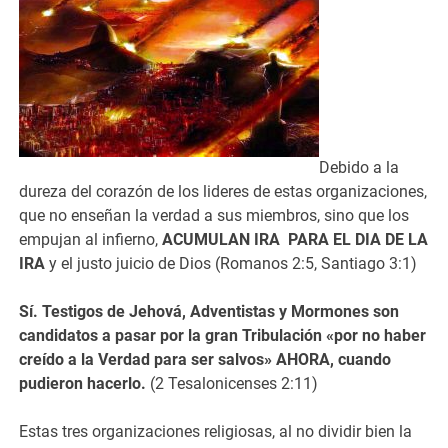
Debido a la
dureza del corazón de los lideres de estas organizaciones,
que no enseñan la verdad a sus miembros, sino que los
empujan al infierno,
ACUMULAN IRA PARA EL DIA DE LA
IRA
y el justo juicio de Dios (Romanos 2:5, Santiago 3:1)
Sí. Testigos de Jehová, Adventistas y Mormones son
candidatos a pasar por la gran Tribulación «por no haber
creído a la Verdad para ser salvos» AHORA, cuando
pudieron hacerlo.
(2 Tesalonicenses 2:11)
Estas tres organizaciones religiosas, al no dividir bien la