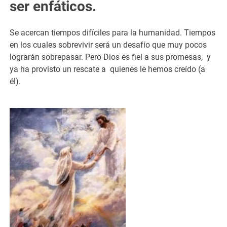
ser enfáticos.
Se acercan tiempos difíciles para la humanidad. Tiempos
en los cuales sobrevivir será un desafío que muy pocos
lograrán sobrepasar. Pero Dios es fiel a sus promesas, y
ya ha provisto un rescate a quienes le hemos creído (a
él).