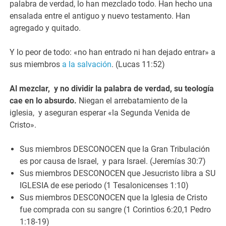
palabra de verdad, lo han mezclado todo. Han hecho una
ensalada entre el antiguo y nuevo testamento. Han
agregado y quitado.
Y lo peor de todo: «no han entrado ni han dejado entrar» a
sus miembros
a la salvación
. (Lucas 11:52)
Al mezclar, y no dividir la palabra de verdad, su teología
cae en lo absurdo.
Niegan el arrebatamiento de la
iglesia, y aseguran esperar «la Segunda Venida de
Cristo».
Sus miembros DESCONOCEN que la Gran Tribulación
es por causa de Israel, y para Israel. (Jeremías 30:7)
Sus miembros DESCONOCEN que Jesucristo libra a SU
IGLESIA de ese periodo (1 Tesalonicenses 1:10)
Sus miembros DESCONOCEN que la Iglesia de Cristo
fue comprada con su sangre (1 Corintios 6:20,1 Pedro
1:18-19)