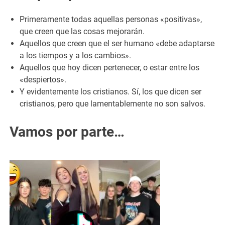
Primeramente todas aquellas personas «positivas»,
que creen que las cosas mejorarán.
Aquellos que creen que el ser humano «debe adaptarse
a los tiempos y a los cambios».
Aquellos que hoy dicen pertenecer, o estar entre los
«despiertos».
Y evidentemente los cristianos. Sí, los que dicen ser
cristianos, pero que lamentablemente no son salvos.
Vamos por parte…