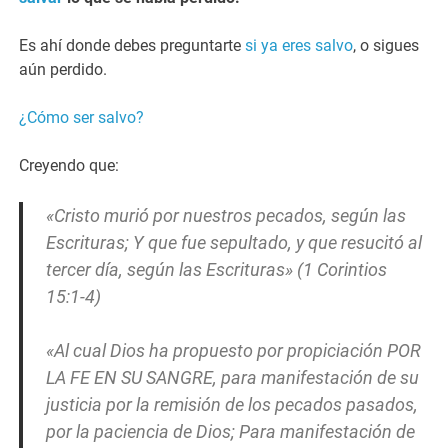
Es ahí donde debes preguntarte
si ya eres salvo
, o sigues
aún perdido.
¿Cómo ser salvo?
Creyendo que:
«Cristo murió por nuestros pecados, según las
Escrituras; Y que fue sepultado, y que resucitó al
tercer día, según las Escrituras» (1 Corintios
15:1-4)
«Al cual Dios ha propuesto por propiciación POR
LA FE EN SU SANGRE, para manifestación de su
justicia por la remisión de los pecados pasados,
por la paciencia de Dios; Para manifestación de