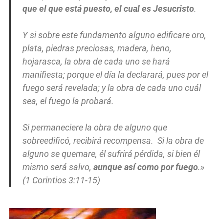
que el que está puesto, el cual es Jesucristo
.
Y si sobre este fundamento alguno edificare oro,
plata, piedras preciosas, madera, heno,
hojarasca, la obra de cada uno se hará
manifiesta; porque el día la declarará, pues por el
fuego será revelada; y la obra de cada uno cuál
sea, el fuego la probará.
Si permaneciere la obra de alguno que
sobreedificó, recibirá recompensa. Si la obra de
alguno se quemare, él sufrirá pérdida, si bien él
mismo será salvo,
aunque así como por fuego
.»
(1 Corintios 3:11-15)