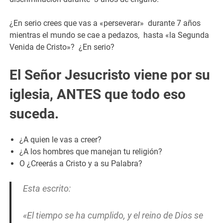
¿En serio crees que vas a «perseverar» durante 7 años
mientras el mundo se cae a pedazos, hasta «la Segunda
Venida de Cristo»? ¿En serio?
El Señor Jesucristo viene por su
iglesia, ANTES que todo eso
suceda.
¿A quien le vas a creer?
¿A los hombres que manejan tu religión?
O ¿Creerás a Cristo y a su Palabra?
Esta escrito:
«El tiempo se ha cumplido, y el reino de Dios se