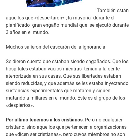
También están
aquellos que «despertaron» , la mayoría durante el
planificado gran engaño mundial que se ejecutó durante
3 años en el mundo.
Muchos salieron del cascarón de la ignorancia.
Se dieron cuenta que estaban siendo engañados. Que los
hospitales estaban vacíos mientras tenían a la gente
aterrorizada en sus casas. Que sus libertades estaban
siendo reducidas, y que además se les estaba inyectando
sustancias experimentales que mataron y siguen
matando a millares en el mundo. Este es el grupo de los
«despiertos».
Por último tenemos a los cristianos
. Pero no cualquier
cristiano, sino aquellos que pertenecen a organizaciones
que «dicen ser cristianas», pero cuyos miembros no son