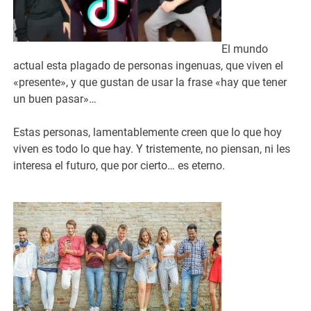
El mundo
actual esta plagado de personas ingenuas, que viven el
«presente», y que gustan de usar la frase «hay que tener
un buen pasar»…
Estas personas, lamentablemente creen que lo que hoy
viven es todo lo que hay. Y tristemente, no piensan, ni les
interesa el futuro, que por cierto… es eterno.