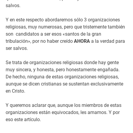
salvos.
Y en este respecto abordaremos sólo 3 organizaciones
religiosas, muy numerosas, pero que tristemente también
son candidatos a ser esos «santos de la gran
tribulación», por no haber creído
AHORA
a la verdad para
ser salvos.
Se trata de organizaciones religiosas donde hay gente
muy sincera, y honesta, pero honestamente engañada.
De hecho, ninguna de estas organizaciones religiosas,
aunque se dicen cristianas se sustentan exclusivamente
en Cristo.
Y queremos aclarar que, aunque los miembros de estas
organizaciones están equivocados, les amamos. Y por
eso este artículo.