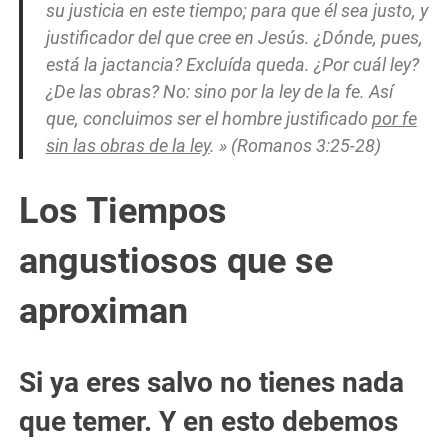
su justicia en este tiempo; para que él sea justo, y
justificador del que cree en Jesús. ¿Dónde, pues,
está la jactancia? Excluída queda. ¿Por cuál ley?
¿De las obras? No: sino por la ley de la fe. Así
que, concluimos ser el hombre justificado
por fe
sin las obras de la ley
. » (Romanos 3:25-28)
Los Tiempos
angustiosos que se
aproximan
Si ya eres salvo no tienes nada
que temer. Y en esto debemos