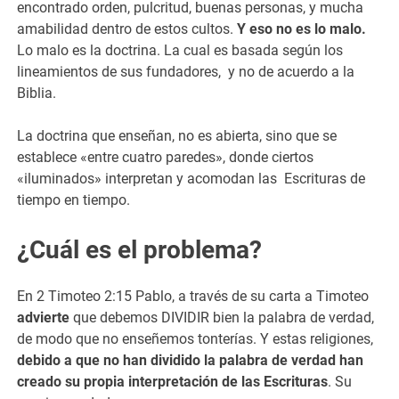
encontrado orden, pulcritud, buenas personas, y mucha
amabilidad dentro de estos cultos.
Y eso no es lo malo.
Lo malo es la doctrina. La cual es basada según los
lineamientos de sus fundadores, y no de acuerdo a la
Biblia.
La doctrina que enseñan, no es abierta, sino que se
establece «entre cuatro paredes», donde ciertos
«iluminados» interpretan y acomodan las Escrituras de
tiempo en tiempo.
¿Cuál es el problema?
En 2 Timoteo 2:15 Pablo, a través de su carta a Timoteo
advierte
que debemos DIVIDIR bien la palabra de verdad,
de modo que no enseñemos tonterías. Y estas religiones,
debido a que no han dividido la palabra de verdad han
creado su propia interpretación de las Escrituras
. Su