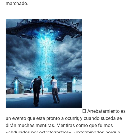
marchado.
El Arrebatamiento es
un evento que esta pronto a ocurrir, y cuando suceda se
dirán muchas mentiras. Mentiras como que fuimos
«abducidos por extraterrestres», «exterminados porque