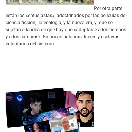
Por otra parte
están los «entusiastas», adoctrinados por las películas de
ciencia ficción, la ecología, y la nueva era, y que se
sujetan a la idea de que hay que «adaptarse a los tiempos
y a los cambios». En pocas palabras, títeres y esclavos
voluntarios del sistema.