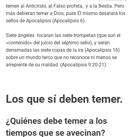
temen al Anticristo, al Falso profeta, y a la Bestia. Pero
más debieran temer a Dios, pues Él mismo desatará los
sellos de Apocalipsis (Apocalipsis 6).
Siete ángeles tocaran las siete trompetas (que son el
«contenido» del juicio del séptimo sello), y serán
derramadas las siete copas de la ira (Apocalipsis 16)
sobre un mundo terco que no reconoce ni menos se
arrepiente de su maldad. (Apocalipsis 9:20-21).
Los que sí deben temer.
¿Quiénes debe temer a los
tiempos que se avecinan?