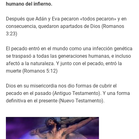
humano del infierno.
Después que Adán y Eva pecaron «todos pecaron» y en
consecuencia, quedaron apartados de Dios (Romanos
3:23)
El pecado entró en el mundo como una infección genética
se traspasó a todas las generaciones humanas, e incluso
afectó a la naturaleza. Y junto con el pecado, entró la
muerte (Romanos 5:12)
Dios en su misericordia nos dio formas de cubrir el
pecado en el pasado (Antiguo Testamento). Y una forma
definitiva en el presente (Nuevo Testamento).