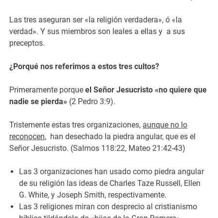
Las tres aseguran ser «la religión verdadera», ó «la
verdad». Y sus miembros son leales a ellas y a sus
preceptos.
¿Porqué nos referimos a estos tres cultos?
Primeramente porque
el Señor Jesucristo «no quiere que
nadie se pierda»
(2 Pedro 3:9).
Tristemente estas tres organizaciones,
aunque no lo
reconocen
, han desechado la piedra angular, que es el
Señor Jesucristo. (Salmos 118:22, Mateo 21:42-43)
Las 3 organizaciones han usado como piedra angular
de su religión las ideas de Charles Taze Russell, Ellen
G. White, y Joseph Smith, respectivamente.
Las 3 religiones miran con desprecio al cristianismo