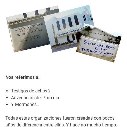
Nos referimos a:
Testigos de Jehová
Adventistas del 7mo día
Y Mormones..
Todas estas organizaciones fueron creadas con pocos
años de diferencia entre ellas. Y hace no mucho tiempo.