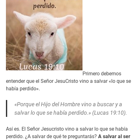
Primero debemos
entender que el Señor JesuCristo vino a salvar «lo que se
había perdido».
«Porque el Hijo del Hombre vino a buscar y a
salvar lo que se había perdido.» (Lucas 19:10).
Así es. El Señor Jesucristo vino a salvar lo que se había
perdido.
¿A salvar de qué te preguntarás?
A salvar al ser