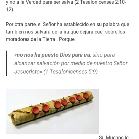
y no a la Verdad para ser salva (2 Tesalonicenses 2:10-
12).
Por otra parte, el Señor ha establecido en su palabra que
también nos salvará de la ira que dejara caer sobre los
moradores de la Tierra . Porque:
«
no nos ha puesto Dios para ira
, sino para
alcanzar salvación por medio de nuestro Señor
Jesucristo» (1 Tesalonicenses 5:9)
Sí. Muchos le