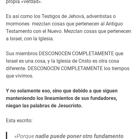
propia «verdad».
Es así como los Testigos de Jehová, adventistas o
mormones mezclan cosas que pertenecen al Antiguo
Testamento con el Nuevo. Mezclan cosas que pertenecen
a Israel, con la Iglesia.
Sus miembros DESCONOCEN COMPLETAMENTE que
Israel es una cosa, y la Iglesia de Cristo es otra cosa
diferente. DESCONOCEN COMPLETAMENTE los tiempos
que vivimos.
Y no solamente eso, sino que debido a que siguen
manteniendo los lineamientos de sus fundadores,
niegan las palabras de Jesucristo.
Esta escrito:
«Porque
nadie puede poner otro fundamento