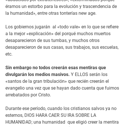
éramos un estorbo para la evolución y trascendencia de
la humanidad», entre otras tonterías new age.
Los gobiernos jugarán al «todo vale» en lo que se refiere
a la mejor «explicación» del porqué muchos muertos
desaparecieron de sus tumbas, y muchos otros
desaparecieron de sus casas, sus trabajos, sus escuelas,
etc.
Sin embargo no todos creerán esas mentiras que
divulgarán los medios masivos.
Y ELLOS serán los
«santos de la gran tribulación» que recién creerán el
evangelio una vez que se hayan dado cuenta que fuimos
arrebatados por Cristo.
Durante ese período, cuando los cristianos salvos ya no
estemos, DIOS HARA CAER SU IRA SOBRE LA
HUMANIDAD; una humanidad que eligió creer la mentira