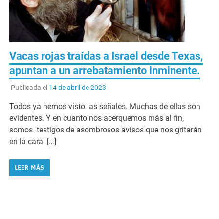
Vacas rojas traídas a Israel desde Texas,
apuntan a un arrebatamiento inminente.
Publicada el
14 de abril de 2023
Todos ya hemos visto las señales. Muchas de ellas son
evidentes. Y en cuanto nos acerquemos más al fin,
somos testigos de asombrosos avisos que nos gritarán
en la cara: […]
LEER MÁS