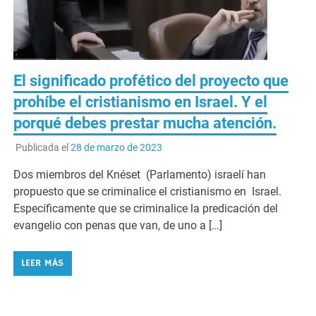
El significado profético del proyecto que
prohíbe el cristianismo en Israel. Y el
porqué debes prestar mucha atención.
Publicada el
28 de marzo de 2023
Dos miembros del Knéset​ (Parlamento) israelí han
propuesto que se criminalice el cristianismo en Israel.
Específicamente que se criminalice la predicación del
evangelio con penas que van, de uno a […]
LEER MÁS