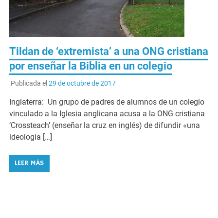
Tildan de ‘extremista’ a una ONG cristiana
por enseñar la Biblia en un colegio
Publicada el
29 de octubre de 2017
Inglaterra: Un grupo de padres de alumnos de un colegio
vinculado a la Iglesia anglicana acusa a la ONG cristiana
‘Crossteach’ (enseñar la cruz en inglés) de difundir «una
ideología […]
LEER MÁS