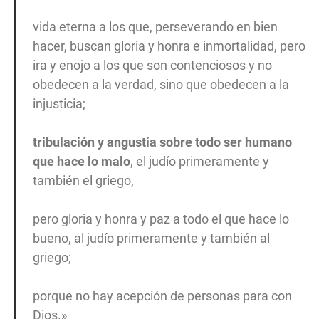
vida eterna a los que, perseverando en bien
hacer, buscan gloria y honra e inmortalidad,
pero
ira y enojo a los que son contenciosos y no
obedecen a la verdad, sino que obedecen a la
injusticia;
tribulación y angustia sobre todo ser humano
que hace lo malo
, el judío primeramente y
también el griego,
pero gloria y honra y paz a todo el que hace lo
bueno, al judío primeramente y también al
griego;
porque no hay acepción de personas para con
Dios.»