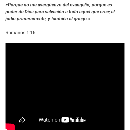
«Porque no me avergüenzo del evangelio, porque es
poder de Dios para salvación a todo aquel que cree; al
judío primeramente, y también al griego.»
Romanos 1:16