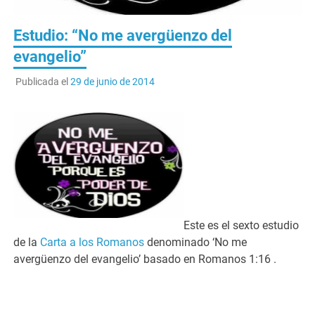
Estudio: “No me avergüenzo del
evangelio”
Publicada el
29 de junio de 2014
Este es el sexto estudio
de la
Carta a los Romanos
denominado ‘No me
avergüenzo del evangelio’ basado en Romanos 1:16 .