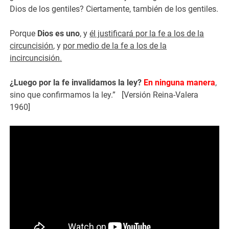
Dios de los gentiles? Ciertamente, también de los gentiles.
Porque
Dios es uno
, y
él justificará por la fe a los de la
circuncisión
, y
por medio de la fe a los de la
incircuncisión.
¿Luego por la fe invalidamos la ley?
En ninguna manera
,
sino que confirmamos la ley.” [Versión Reina-Valera
1960]