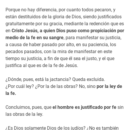
Porque no hay diferencia, por cuanto todos pecaron, y
están destituidos de la gloria de Dios, siendo justificados
gratuitamente por su gracia, mediante la redención que es
en
Cristo Jesús, a quien Dios puso como propiciación por
medio de la fe en su sangre
, para manifestar su justicia,
a causa de haber pasado por alto, en su paciencia, los
pecados pasados, con la mira de manifestar en este
tiempo su justicia, a fin de que él sea el justo, y el que
justifica al que es de la fe de Jesús.
¿Dónde, pues, está la jactancia? Queda excluida.
¿Por cuál ley? ¿Por la de las obras? No, sino
por la ley de
la fe.
Concluimos, pues, que
el hombre es justificado por fe
sin
las obras de la ley.
¿Es Dios solamente Dios de los judíos? ¿No es también