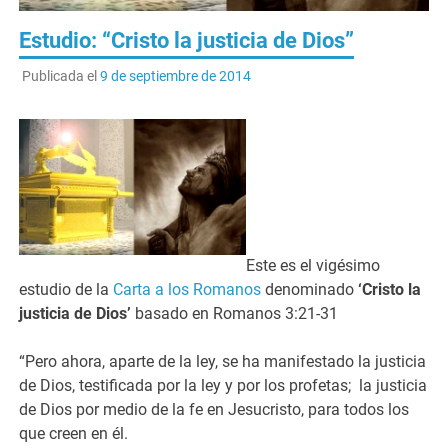
Estudio: “Cristo la justicia de Dios”
Publicada el
9 de septiembre de 2014
Este es el vigésimo
estudio de la
Carta a los Romanos
denominado
‘Cristo la
justicia de Dios’
basado en Romanos 3:21-31
“Pero ahora, aparte de la ley, se ha manifestado la justicia
de Dios, testificada por la ley y por los profetas; la justicia
de Dios por medio de la fe en Jesucristo, para todos los
que creen en él.