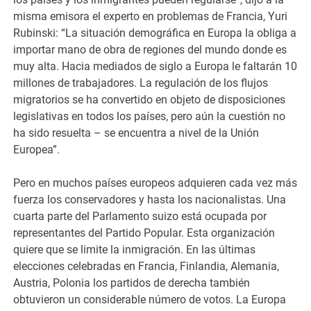
misma emisora el experto en problemas de Francia, Yuri
Rubinski: “La situación demográfica en Europa la obliga a
importar mano de obra de regiones del mundo donde es
muy alta. Hacia mediados de siglo a Europa le faltarán 10
millones de trabajadores. La regulación de los flujos
migratorios se ha convertido en objeto de disposiciones
legislativas en todos los países, pero aún la cuestión no
ha sido resuelta – se encuentra a nivel de la Unión
Europea”.
Pero en muchos países europeos adquieren cada vez más
fuerza los conservadores y hasta los nacionalistas. Una
cuarta parte del Parlamento suizo está ocupada por
representantes del Partido Popular. Esta organización
quiere que se limite la inmigración. En las últimas
elecciones celebradas en Francia, Finlandia, Alemania,
Austria, Polonia los partidos de derecha también
obtuvieron un considerable número de votos. La Europa