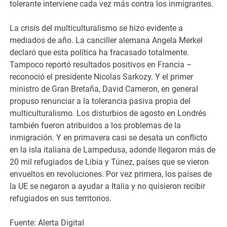
tolerante interviene cada vez más contra los inmigrantes.
La crisis del multiculturalismo se hizo evidente a
mediados de año. La canciller alemana Angela Merkel
declaró que esta política ha fracasado totalmente.
Tampoco reportó resultados positivos en Francia –
reconoció el presidente Nicolas Sarkozy. Y el primer
ministro de Gran Bretaña, David Cameron, en general
propuso renunciar a la tolerancia pasiva propia del
multiculturalismo. Los disturbios de agosto en Londrés
también fueron atribuidos a los problemas de la
inmigración. Y en primavera casi se desata un conflicto
en la isla italiana de Lampedusa, adonde llegaron más de
20 mil refugiados de Libia y Túnez, países que se vieron
envueltos en revoluciones. Por vez primera, los países de
la UE se negaron a ayudar a Italia y no quisieron recibir
refugiados en sus territorios.
Fuente: Alerta Digital