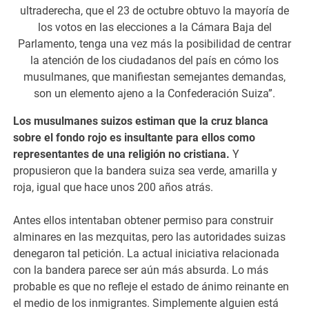
ultraderecha, que el 23 de octubre obtuvo la mayoría de
los votos en las elecciones a la Cámara Baja del
Parlamento, tenga una vez más la posibilidad de centrar
la atención de los ciudadanos del país en cómo los
musulmanes, que manifiestan semejantes demandas,
son un elemento ajeno a la Confederación Suiza”.
Los musulmanes suizos estiman que la cruz blanca
sobre el fondo rojo es insultante para ellos como
representantes de una religión no cristiana.
Y
propusieron que la bandera suiza sea verde, amarilla y
roja, igual que hace unos 200 años atrás.
Antes ellos intentaban obtener permiso para construir
alminares en las mezquitas, pero las autoridades suizas
denegaron tal petición. La actual iniciativa relacionada
con la bandera parece ser aún más absurda. Lo más
probable es que no refleje el estado de ánimo reinante en
el medio de los inmigrantes. Simplemente alguien está