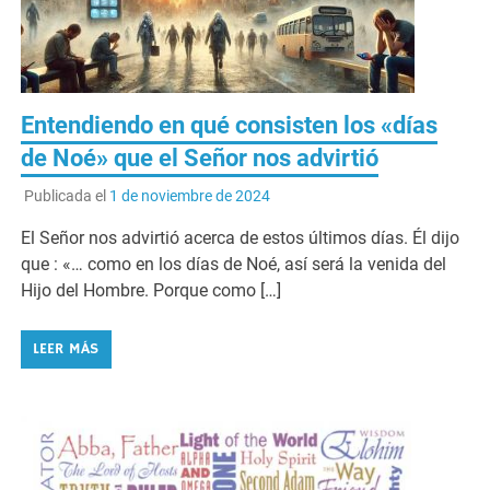
Entendiendo en qué consisten los «días
de Noé» que el Señor nos advirtió
Publicada el
1 de noviembre de 2024
El Señor nos advirtió acerca de estos últimos días. Él dijo
que : «… como en los días de Noé, así será la venida del
Hijo del Hombre. Porque como […]
LEER MÁS