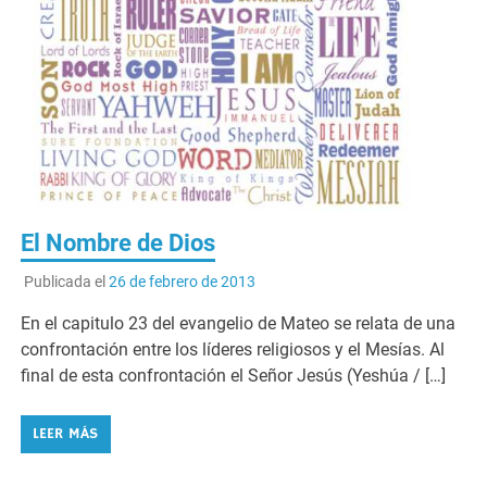
El Nombre de Dios
Publicada el
26 de febrero de 2013
En el capitulo 23 del evangelio de Mateo se relata de una
confrontación entre los líderes religiosos y el Mesías. Al
final de esta confrontación el Señor Jesús (Yeshúa / […]
LEER MÁS