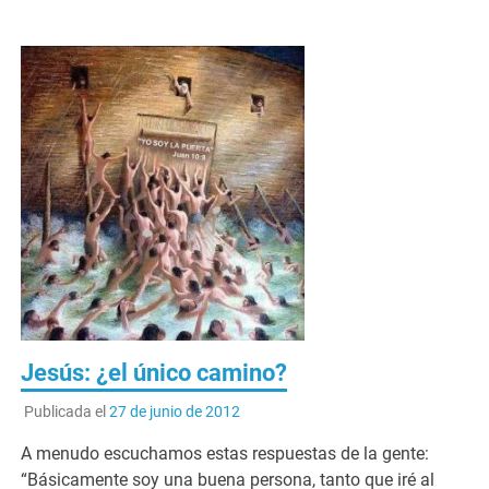
Jesús: ¿el único camino?
Publicada el
27 de junio de 2012
A menudo escuchamos estas respuestas de la gente:
“Básicamente soy una buena persona, tanto que iré al