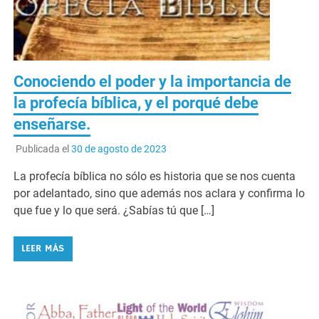
Conociendo el poder y la importancia de
la profecía bíblica, y el porqué debe
enseñarse.
Publicada el
30 de agosto de 2023
La profecía bíblica no sólo es historia que se nos cuenta
por adelantado, sino que además nos aclara y confirma lo
que fue y lo que será. ¿Sabías tú que […]
LEER MÁS