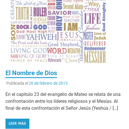
El Nombre de Dios
Publicada el
26 de febrero de 2013
En el capitulo 23 del evangelio de Mateo se relata de una
confrontación entre los líderes religiosos y el Mesías. Al
final de esta confrontación el Señor Jesús (Yeshúa / […]
LEER MÁS