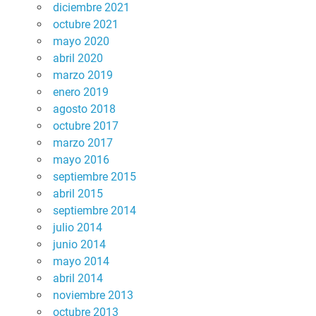
diciembre 2021
octubre 2021
mayo 2020
abril 2020
marzo 2019
enero 2019
agosto 2018
octubre 2017
marzo 2017
mayo 2016
septiembre 2015
abril 2015
septiembre 2014
julio 2014
junio 2014
mayo 2014
abril 2014
noviembre 2013
octubre 2013