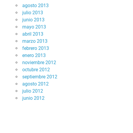
agosto 2013
julio 2013
junio 2013
mayo 2013
abril 2013
marzo 2013
febrero 2013
enero 2013
noviembre 2012
octubre 2012
septiembre 2012
agosto 2012
julio 2012
junio 2012