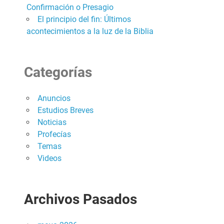
Confirmación o Presagio
El principio del fin: Últimos
acontecimientos a la luz de la Biblia
Categorías
Anuncios
Estudios Breves
Noticias
Profecías
Temas
Videos
Archivos Pasados