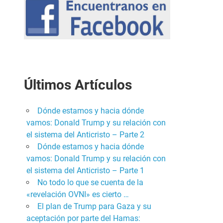
Últimos Artículos
Dónde estamos y hacia dónde
vamos: Donald Trump y su relación con
el sistema del Anticristo – Parte 2
Dónde estamos y hacia dónde
vamos: Donald Trump y su relación con
el sistema del Anticristo – Parte 1
No todo lo que se cuenta de la
«revelación OVNI» es cierto …
El plan de Trump para Gaza y su
aceptación por parte del Hamas: