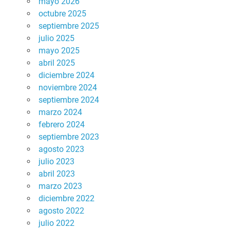
mayo 2026
octubre 2025
septiembre 2025
julio 2025
mayo 2025
abril 2025
diciembre 2024
noviembre 2024
septiembre 2024
marzo 2024
febrero 2024
septiembre 2023
agosto 2023
julio 2023
abril 2023
marzo 2023
diciembre 2022
agosto 2022
julio 2022