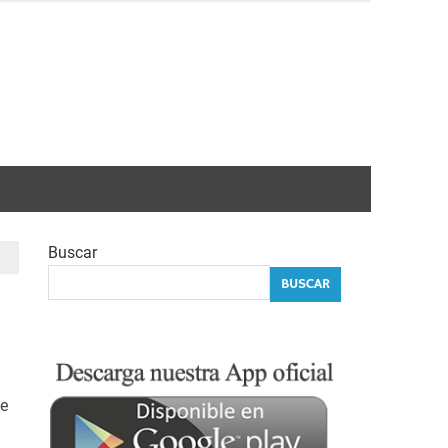
Buscar
BUSCAR
de