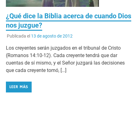
¿Qué dice la Biblia acerca de cuando Dios
nos juzgue?
Publicada el
13 de agosto de 2012
Los creyentes serán juzgados en el tribunal de Cristo
(Romanos 14:10-12). Cada creyente tendrá que dar
cuentas de sí mismo, y el Señor juzgará las decisiones
que cada creyente tomó, […]
LEER MÁS