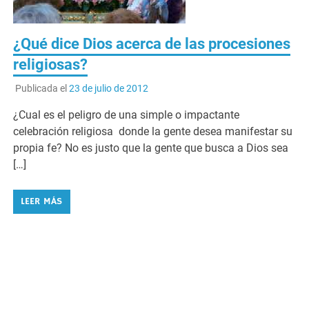
¿Qué dice Dios acerca de las procesiones
religiosas?
Publicada el
23 de julio de 2012
¿Cual es el peligro de una simple o impactante
celebración religiosa donde la gente desea manifestar su
propia fe? No es justo que la gente que busca a Dios sea
[…]
LEER MÁS