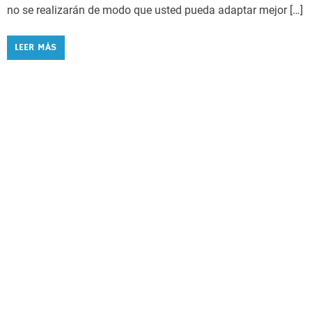
no se realizarán de modo que usted pueda adaptar mejor […]
LEER MÁS