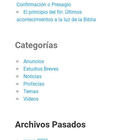
Confirmación o Presagio
El principio del fin: Últimos
acontecimientos a la luz de la Biblia
Categorías
Anuncios
Estudios Breves
Noticias
Profecías
Temas
Videos
Archivos Pasados