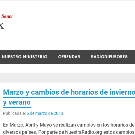
Nuestra Radio
NUESTRO MINISTERIO
OFRENDAR
RADIODIFUSORES
Marzo y cambios de horarios de inviern
y verano
Publicada el
6 de marzo de 2013
En Marzo, Abril y Mayo se realizan cambios en los horarios de
diversos países. Por parte de NuestraRadio.org estos cambios