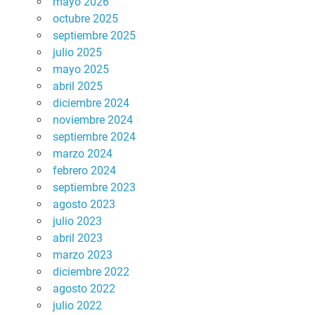
mayo 2026
octubre 2025
septiembre 2025
julio 2025
mayo 2025
abril 2025
diciembre 2024
noviembre 2024
septiembre 2024
marzo 2024
febrero 2024
septiembre 2023
agosto 2023
julio 2023
abril 2023
marzo 2023
diciembre 2022
agosto 2022
julio 2022