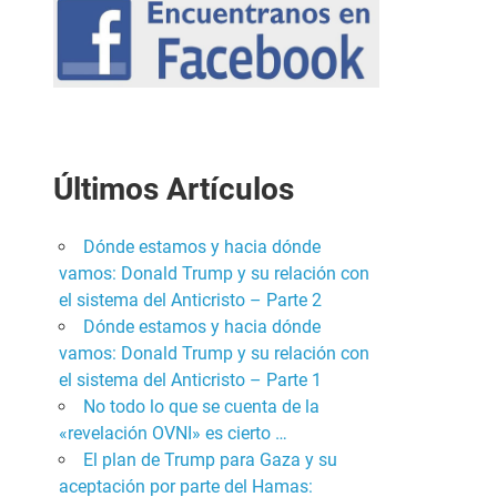
Últimos Artículos
Dónde estamos y hacia dónde
vamos: Donald Trump y su relación con
el sistema del Anticristo – Parte 2
Dónde estamos y hacia dónde
vamos: Donald Trump y su relación con
el sistema del Anticristo – Parte 1
No todo lo que se cuenta de la
«revelación OVNI» es cierto …
El plan de Trump para Gaza y su
aceptación por parte del Hamas: