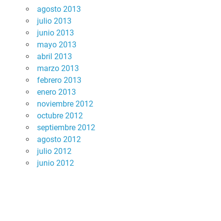
agosto 2013
julio 2013
junio 2013
mayo 2013
abril 2013
marzo 2013
febrero 2013
enero 2013
noviembre 2012
octubre 2012
septiembre 2012
agosto 2012
julio 2012
junio 2012