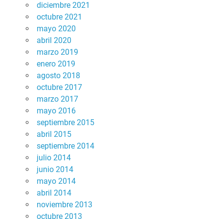
diciembre 2021
octubre 2021
mayo 2020
abril 2020
marzo 2019
enero 2019
agosto 2018
octubre 2017
marzo 2017
mayo 2016
septiembre 2015
abril 2015
septiembre 2014
julio 2014
junio 2014
mayo 2014
abril 2014
noviembre 2013
octubre 2013