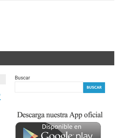
Buscar
BUSCAR
o