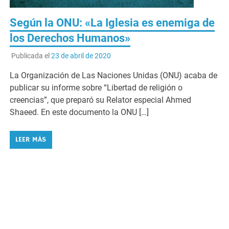
Según la ONU: «La Iglesia es enemiga de
los Derechos Humanos»
Publicada el
23 de abril de 2020
La Organización de Las Naciones Unidas (ONU) acaba de
publicar su informe sobre “Libertad de religión o
creencias”, que preparó su Relator especial Ahmed
Shaeed. En este documento la ONU […]
LEER MÁS