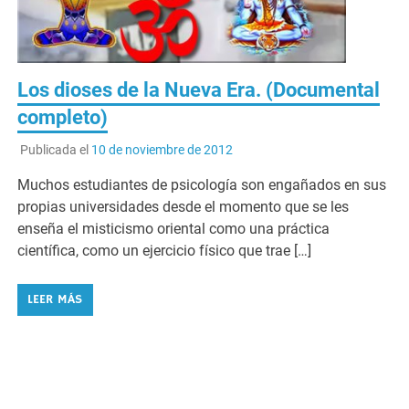
Los dioses de la Nueva Era. (Documental
completo)
Publicada el
10 de noviembre de 2012
Muchos estudiantes de psicología son engañados en sus
propias universidades desde el momento que se les
enseña el misticismo oriental como una práctica
científica, como un ejercicio físico que trae […]
LEER MÁS