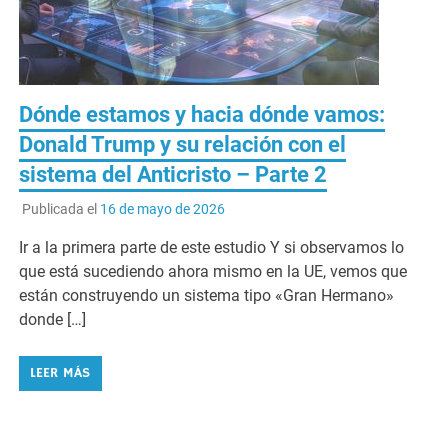
Dónde estamos y hacia dónde vamos:
Donald Trump y su relación con el
sistema del Anticristo – Parte 2
Publicada el
16 de mayo de 2026
Ir a la primera parte de este estudio Y si observamos lo
que está sucediendo ahora mismo en la UE, vemos que
están construyendo un sistema tipo «Gran Hermano»
donde […]
LEER MÁS