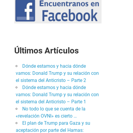
Últimos Artículos
Dónde estamos y hacia dónde
vamos: Donald Trump y su relación con
el sistema del Anticristo – Parte 2
Dónde estamos y hacia dónde
vamos: Donald Trump y su relación con
el sistema del Anticristo – Parte 1
No todo lo que se cuenta de la
«revelación OVNI» es cierto …
El plan de Trump para Gaza y su
aceptación por parte del Hamas: