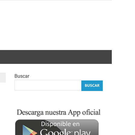
Buscar
BUSCAR