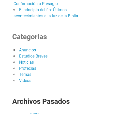
Confirmación o Presagio
El principio del fin: Últimos
acontecimientos a la luz de la Biblia
Categorías
Anuncios
Estudios Breves
Noticias
Profecías
Temas
Videos
Archivos Pasados