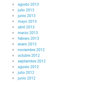
agosto 2013
julio 2013
junio 2013
mayo 2013
abril 2013
marzo 2013
febrero 2013
enero 2013
noviembre 2012
octubre 2012
septiembre 2012
agosto 2012
julio 2012
junio 2012