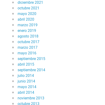
diciembre 2021
octubre 2021
mayo 2020
abril 2020
marzo 2019
enero 2019
agosto 2018
octubre 2017
marzo 2017
mayo 2016
septiembre 2015
abril 2015
septiembre 2014
julio 2014
junio 2014
mayo 2014
abril 2014
noviembre 2013
octubre 2013