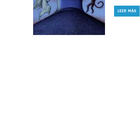
LEER MÁS