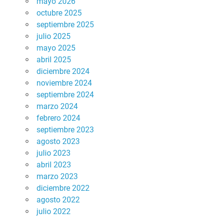
mayo 2026
octubre 2025
septiembre 2025
julio 2025
mayo 2025
abril 2025
diciembre 2024
noviembre 2024
septiembre 2024
marzo 2024
febrero 2024
septiembre 2023
agosto 2023
julio 2023
abril 2023
marzo 2023
diciembre 2022
agosto 2022
julio 2022