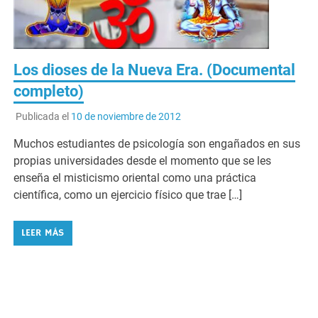
Los dioses de la Nueva Era. (Documental
completo)
Publicada el
10 de noviembre de 2012
Muchos estudiantes de psicología son engañados en sus
propias universidades desde el momento que se les
enseña el misticismo oriental como una práctica
científica, como un ejercicio físico que trae […]
LEER MÁS