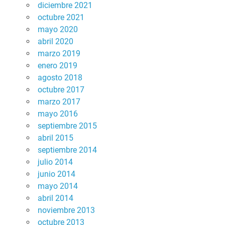
diciembre 2021
octubre 2021
mayo 2020
abril 2020
marzo 2019
enero 2019
agosto 2018
octubre 2017
marzo 2017
mayo 2016
septiembre 2015
abril 2015
septiembre 2014
julio 2014
junio 2014
mayo 2014
abril 2014
noviembre 2013
octubre 2013