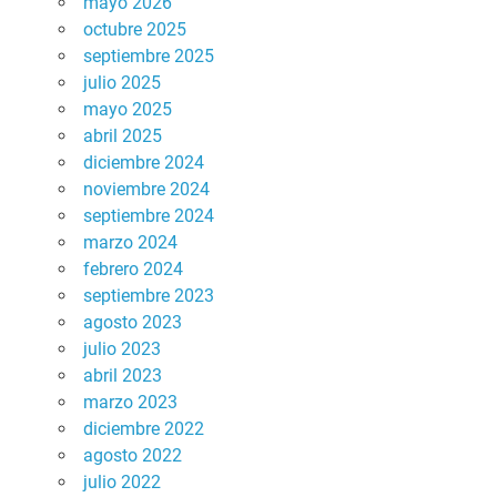
mayo 2026
octubre 2025
septiembre 2025
julio 2025
mayo 2025
abril 2025
diciembre 2024
noviembre 2024
septiembre 2024
marzo 2024
febrero 2024
septiembre 2023
agosto 2023
julio 2023
abril 2023
marzo 2023
diciembre 2022
agosto 2022
julio 2022