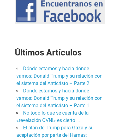
Últimos Artículos
Dónde estamos y hacia dónde
vamos: Donald Trump y su relación con
el sistema del Anticristo – Parte 2
Dónde estamos y hacia dónde
vamos: Donald Trump y su relación con
el sistema del Anticristo – Parte 1
No todo lo que se cuenta de la
«revelación OVNI» es cierto …
El plan de Trump para Gaza y su
aceptación por parte del Hamas: