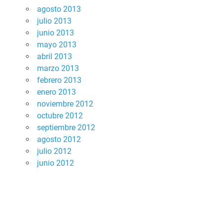
agosto 2013
julio 2013
junio 2013
mayo 2013
abril 2013
marzo 2013
febrero 2013
enero 2013
noviembre 2012
octubre 2012
septiembre 2012
agosto 2012
julio 2012
junio 2012