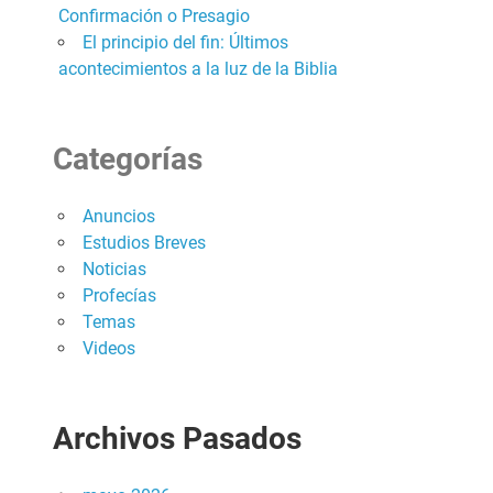
Confirmación o Presagio
El principio del fin: Últimos
acontecimientos a la luz de la Biblia
Categorías
Anuncios
Estudios Breves
Noticias
Profecías
Temas
Videos
Archivos Pasados