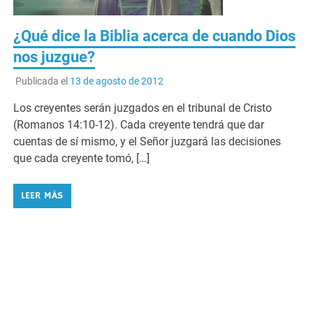
¿Qué dice la Biblia acerca de cuando Dios
nos juzgue?
Publicada el
13 de agosto de 2012
Los creyentes serán juzgados en el tribunal de Cristo
(Romanos 14:10-12). Cada creyente tendrá que dar
cuentas de sí mismo, y el Señor juzgará las decisiones
que cada creyente tomó, […]
LEER MÁS