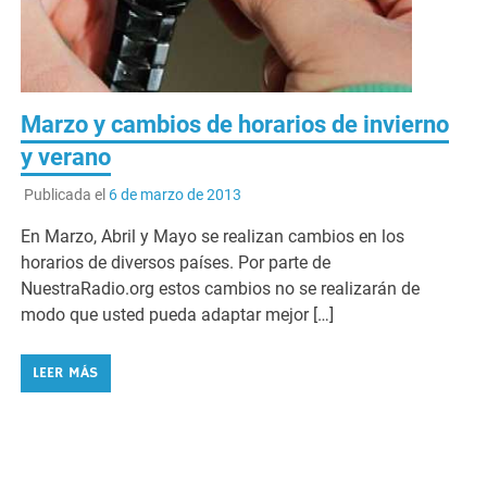
Marzo y cambios de horarios de invierno
y verano
Publicada el
6 de marzo de 2013
En Marzo, Abril y Mayo se realizan cambios en los
horarios de diversos países. Por parte de
NuestraRadio.org estos cambios no se realizarán de
modo que usted pueda adaptar mejor […]
LEER MÁS