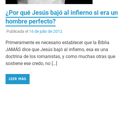
¿Por qué Jesús bajó al infierno si era un
hombre perfecto?
Publicada el
16 de julio de 2012
Primeramente es necesario establecer que la Biblia
JAMÁS dice que Jesús bajó al infierno, esa es una
doctrina de los romanistas, y como muchas otras que
sostiene ese credo, no […]
LEER MÁS