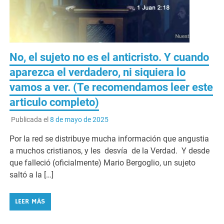
No, el sujeto no es el anticristo. Y cuando
aparezca el verdadero, ni siquiera lo
vamos a ver. (Te recomendamos leer este
articulo completo)
Publicada el
8 de mayo de 2025
Por la red se distribuye mucha información que angustia
a muchos cristianos, y les desvía de la Verdad. Y desde
que falleció (oficialmente) Mario Bergoglio, un sujeto
saltó a la […]
LEER MÁS