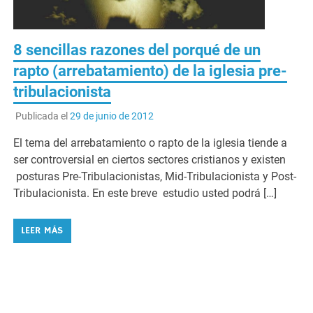
8 sencillas razones del porqué de un
rapto (arrebatamiento) de la iglesia pre-
tribulacionista
Publicada el
29 de junio de 2012
El tema del arrebatamiento o rapto de la iglesia tiende a
ser controversial en ciertos sectores cristianos y existen
posturas Pre-Tribulacionistas, Mid-Tribulacionista y Post-
Tribulacionista. En este breve estudio usted podrá […]
LEER MÁS