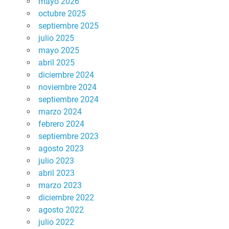
mayo 2026
octubre 2025
septiembre 2025
julio 2025
mayo 2025
abril 2025
diciembre 2024
noviembre 2024
septiembre 2024
marzo 2024
febrero 2024
septiembre 2023
agosto 2023
julio 2023
abril 2023
marzo 2023
diciembre 2022
agosto 2022
julio 2022