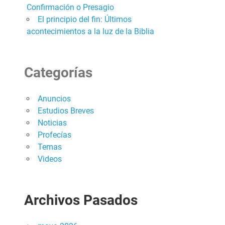
Confirmación o Presagio
El principio del fin: Últimos
acontecimientos a la luz de la Biblia
Categorías
Anuncios
Estudios Breves
Noticias
Profecías
Temas
Videos
Archivos Pasados