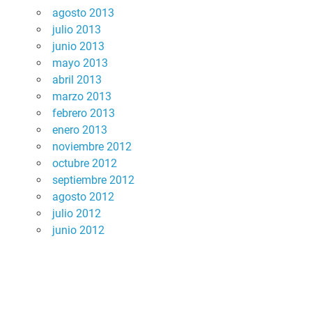
agosto 2013
julio 2013
junio 2013
mayo 2013
abril 2013
marzo 2013
febrero 2013
enero 2013
noviembre 2012
octubre 2012
septiembre 2012
agosto 2012
julio 2012
junio 2012