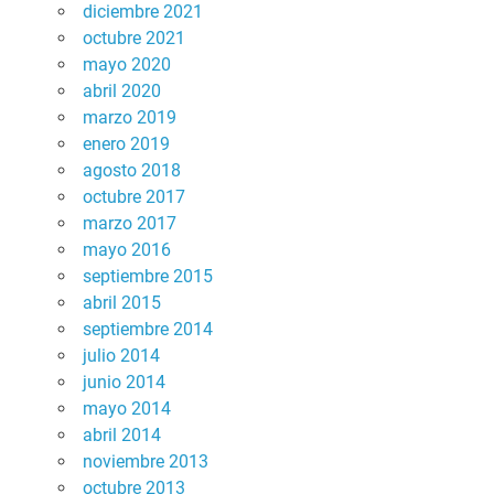
diciembre 2021
octubre 2021
mayo 2020
abril 2020
marzo 2019
enero 2019
agosto 2018
octubre 2017
marzo 2017
mayo 2016
septiembre 2015
abril 2015
septiembre 2014
julio 2014
junio 2014
mayo 2014
abril 2014
noviembre 2013
octubre 2013