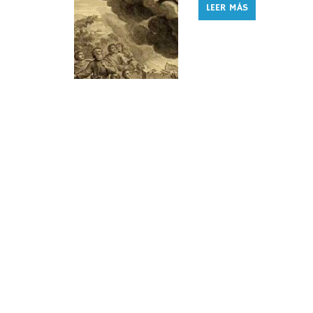
LEER MÁS