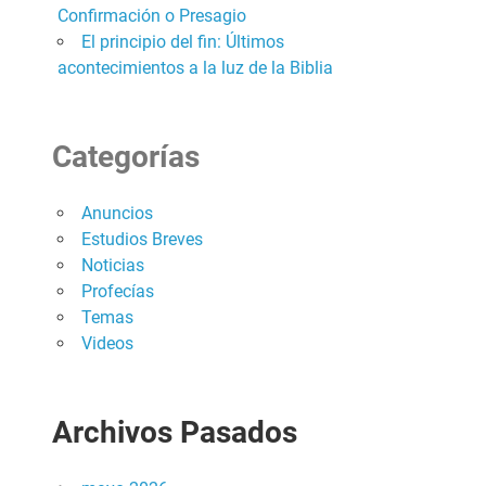
Confirmación o Presagio
El principio del fin: Últimos
acontecimientos a la luz de la Biblia
Categorías
Anuncios
Estudios Breves
Noticias
Profecías
Temas
Videos
Archivos Pasados