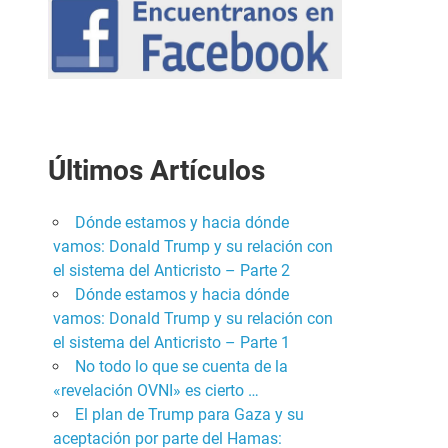
Últimos Artículos
Dónde estamos y hacia dónde
vamos: Donald Trump y su relación con
el sistema del Anticristo – Parte 2
Dónde estamos y hacia dónde
vamos: Donald Trump y su relación con
el sistema del Anticristo – Parte 1
No todo lo que se cuenta de la
«revelación OVNI» es cierto …
El plan de Trump para Gaza y su
aceptación por parte del Hamas: