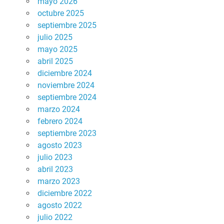
mayo 2026
octubre 2025
septiembre 2025
julio 2025
mayo 2025
abril 2025
diciembre 2024
noviembre 2024
septiembre 2024
marzo 2024
febrero 2024
septiembre 2023
agosto 2023
julio 2023
abril 2023
marzo 2023
diciembre 2022
agosto 2022
julio 2022