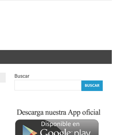
Buscar
BUSCAR