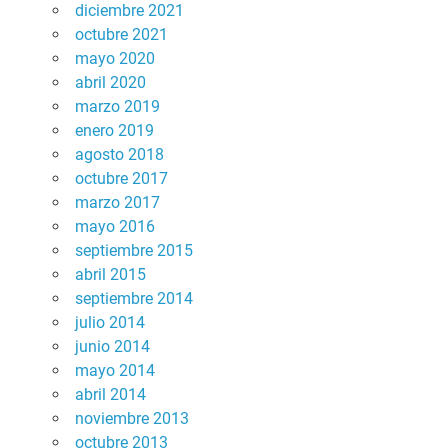
diciembre 2021
octubre 2021
mayo 2020
abril 2020
marzo 2019
enero 2019
agosto 2018
octubre 2017
marzo 2017
mayo 2016
septiembre 2015
abril 2015
septiembre 2014
julio 2014
junio 2014
mayo 2014
abril 2014
noviembre 2013
octubre 2013