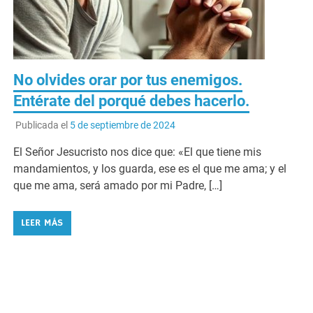
No olvides orar por tus enemigos.
Entérate del porqué debes hacerlo.
Publicada el
5 de septiembre de 2024
El Señor Jesucristo nos dice que: «El que tiene mis
mandamientos, y los guarda, ese es el que me ama; y el
que me ama, será amado por mi Padre, […]
LEER MÁS