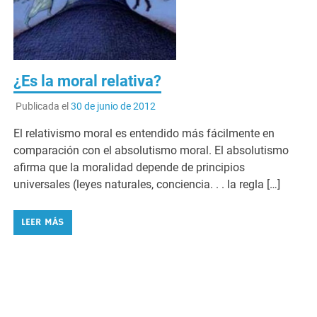
¿Es la moral relativa?
Publicada el
30 de junio de 2012
El relativismo moral es entendido más fácilmente en
comparación con el absolutismo moral. El absolutismo
afirma que la moralidad depende de principios
universales (leyes naturales, conciencia. . . la regla […]
LEER MÁS