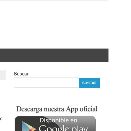
Buscar
BUSCAR
de