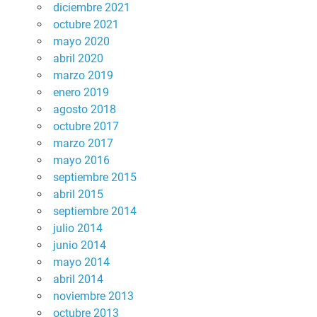
diciembre 2021
octubre 2021
mayo 2020
abril 2020
marzo 2019
enero 2019
agosto 2018
octubre 2017
marzo 2017
mayo 2016
septiembre 2015
abril 2015
septiembre 2014
julio 2014
junio 2014
mayo 2014
abril 2014
noviembre 2013
octubre 2013