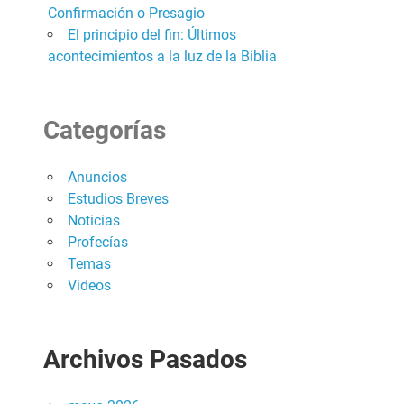
Confirmación o Presagio
El principio del fin: Últimos
acontecimientos a la luz de la Biblia
Categorías
Anuncios
Estudios Breves
Noticias
Profecías
Temas
Videos
Archivos Pasados