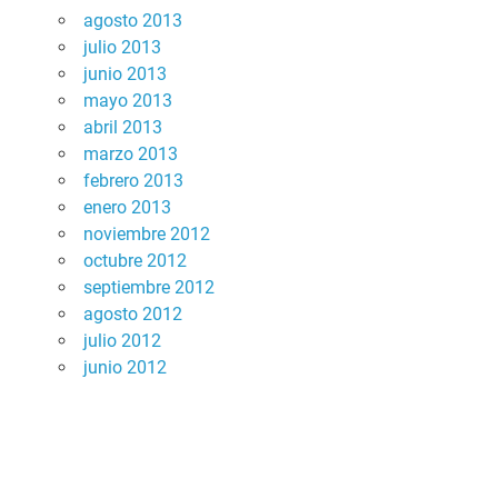
agosto 2013
julio 2013
junio 2013
mayo 2013
abril 2013
marzo 2013
febrero 2013
enero 2013
noviembre 2012
octubre 2012
septiembre 2012
agosto 2012
julio 2012
junio 2012