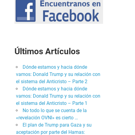
Últimos Artículos
Dónde estamos y hacia dónde
vamos: Donald Trump y su relación con
el sistema del Anticristo – Parte 2
Dónde estamos y hacia dónde
vamos: Donald Trump y su relación con
el sistema del Anticristo – Parte 1
No todo lo que se cuenta de la
«revelación OVNI» es cierto …
El plan de Trump para Gaza y su
aceptación por parte del Hamas: