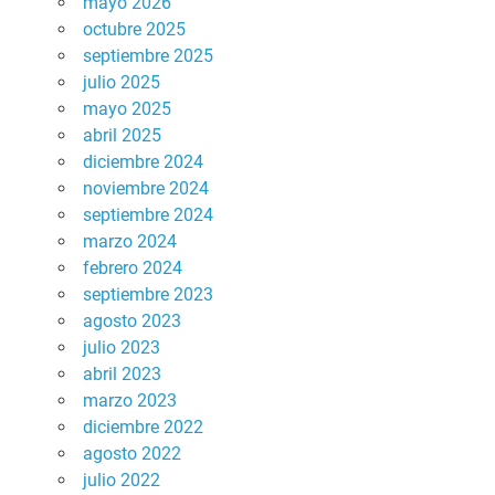
mayo 2026
octubre 2025
septiembre 2025
julio 2025
mayo 2025
abril 2025
diciembre 2024
noviembre 2024
septiembre 2024
marzo 2024
febrero 2024
septiembre 2023
agosto 2023
julio 2023
abril 2023
marzo 2023
diciembre 2022
agosto 2022
julio 2022