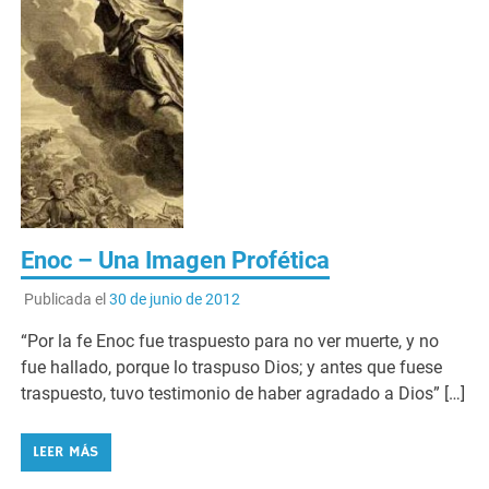
Enoc – Una Imagen Profética
Publicada el
30 de junio de 2012
“Por la fe Enoc fue traspuesto para no ver muerte, y no
fue hallado, porque lo traspuso Dios; y antes que fuese
traspuesto, tuvo testimonio de haber agradado a Dios” […]
LEER MÁS