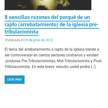
8 sencillas razones del porqué de un
rapto (arrebatamiento) de la iglesia pre-
tribulacionista
Publicada el
29 de junio de 2012
El tema del arrebatamiento o rapto de la iglesia tiende a
ser controversial en ciertos sectores cristianos y existen
posturas Pre-Tribulacionistas, Mid-Tribulacionista y Post-
Tribulacionista. En este breve estudio usted podrá […]
LEER MÁS