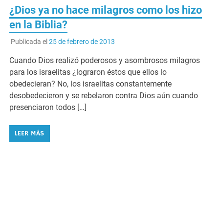
¿Dios ya no hace milagros como los hizo
en la Biblia?
Publicada el
25 de febrero de 2013
Cuando Dios realizó poderosos y asombrosos milagros
para los israelitas ¿lograron éstos que ellos lo
obedecieran? No, los israelitas constantemente
desobedecieron y se rebelaron contra Dios aún cuando
presenciaron todos […]
LEER MÁS