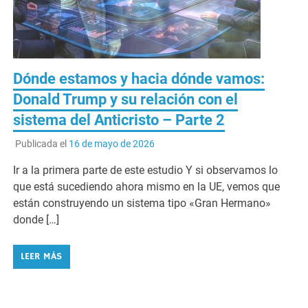
Dónde estamos y hacia dónde vamos:
Donald Trump y su relación con el
sistema del Anticristo – Parte 2
Publicada el
16 de mayo de 2026
Ir a la primera parte de este estudio Y si observamos lo
que está sucediendo ahora mismo en la UE, vemos que
están construyendo un sistema tipo «Gran Hermano»
donde […]
LEER MÁS