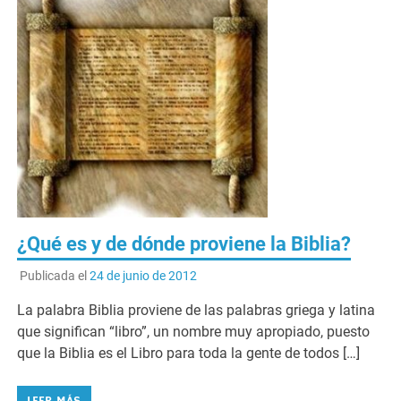
¿Qué es y de dónde proviene la Biblia?
Publicada el
24 de junio de 2012
La palabra Biblia proviene de las palabras griega y latina
que significan “libro”, un nombre muy apropiado, puesto
que la Biblia es el Libro para toda la gente de todos […]