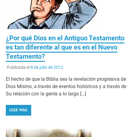
¿Por qué Dios en el Antiguo Testamento
es tan diferente al que es en el Nuevo
Testamento?
Publicada el
8 de julio de 2012
El hecho de que la Biblia sea la revelación progresiva de
Dios Mismo, a través de eventos históricos y a través de
Su relación con la gente a lo largo […]
LEER MÁS