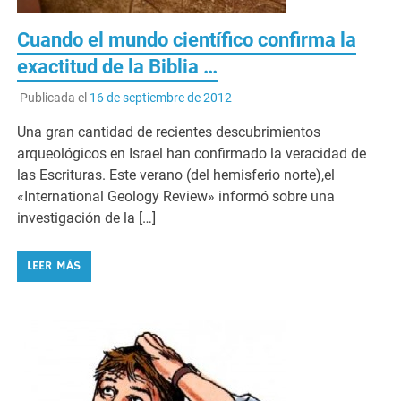
Cuando el mundo científico confirma la
exactitud de la Biblia …
Publicada el
16 de septiembre de 2012
Una gran cantidad de recientes descubrimientos
arqueológicos en Israel han confirmado la veracidad de
las Escrituras. Este verano (del hemisferio norte),el
«International Geology Review» informó sobre una
investigación de la […]
LEER MÁS