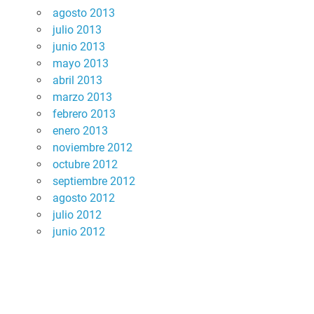
agosto 2013
julio 2013
junio 2013
mayo 2013
abril 2013
marzo 2013
febrero 2013
enero 2013
noviembre 2012
octubre 2012
septiembre 2012
agosto 2012
julio 2012
junio 2012