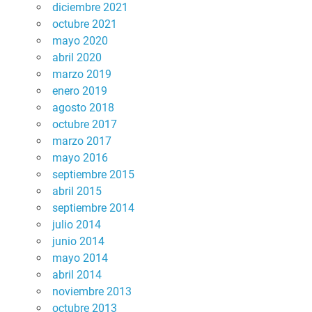
diciembre 2021
octubre 2021
mayo 2020
abril 2020
marzo 2019
enero 2019
agosto 2018
octubre 2017
marzo 2017
mayo 2016
septiembre 2015
abril 2015
septiembre 2014
julio 2014
junio 2014
mayo 2014
abril 2014
noviembre 2013
octubre 2013