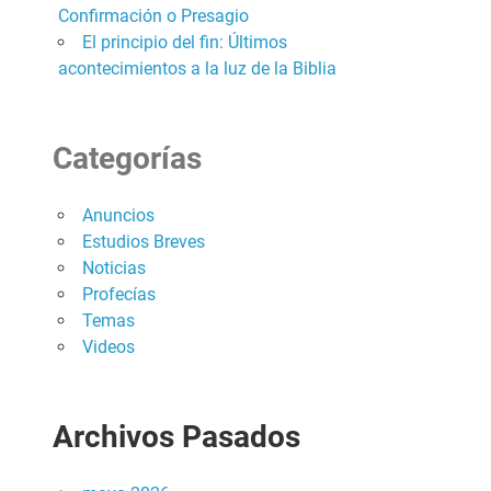
Confirmación o Presagio
El principio del fin: Últimos
acontecimientos a la luz de la Biblia
Categorías
Anuncios
Estudios Breves
Noticias
Profecías
Temas
Videos
Archivos Pasados