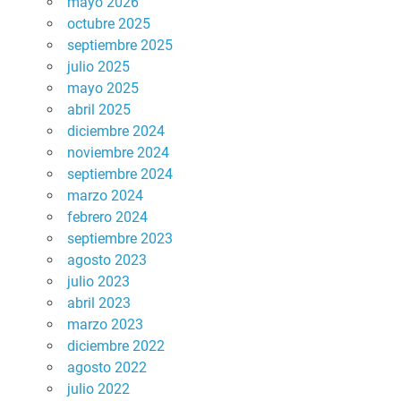
mayo 2026
octubre 2025
septiembre 2025
julio 2025
mayo 2025
abril 2025
diciembre 2024
noviembre 2024
septiembre 2024
marzo 2024
febrero 2024
septiembre 2023
agosto 2023
julio 2023
abril 2023
marzo 2023
diciembre 2022
agosto 2022
julio 2022