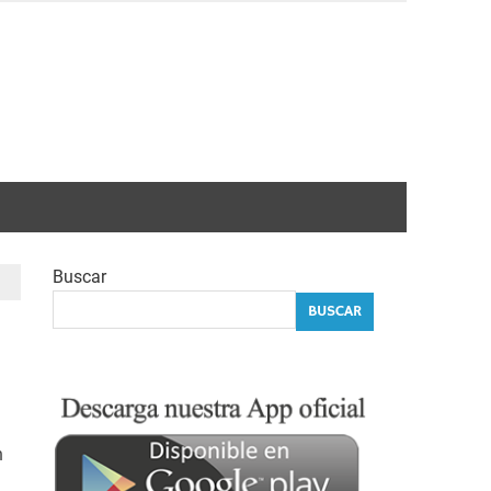
Buscar
BUSCAR
n