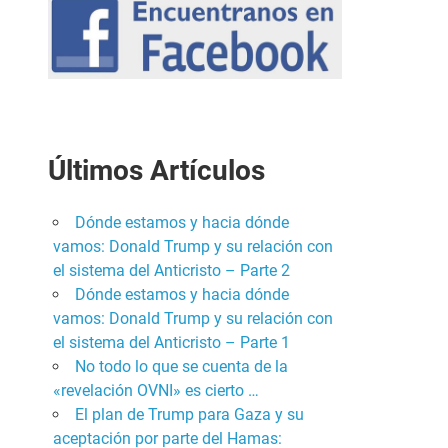
Últimos Artículos
Dónde estamos y hacia dónde
vamos: Donald Trump y su relación con
el sistema del Anticristo – Parte 2
Dónde estamos y hacia dónde
vamos: Donald Trump y su relación con
el sistema del Anticristo – Parte 1
No todo lo que se cuenta de la
«revelación OVNI» es cierto …
El plan de Trump para Gaza y su
aceptación por parte del Hamas: